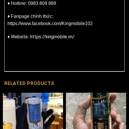
♦ Hotline: 0983 809 889
♦ Fanpage chính thức:
https://www.facebook.com/Kingmobile102
Website: https://kingmobile.vn/
♦
RELATED PRODUCTS