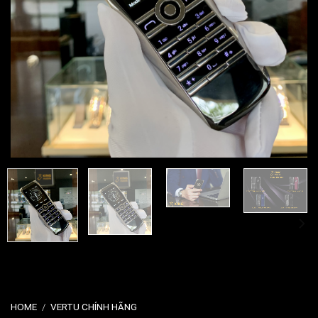
HOME
/
VERTU CHÍNH HÃNG