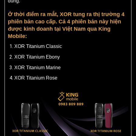
dùng.
Ở thời điểm ra mắt, XOR tung ra thị trường 4
phiên bản cao cấp. Cả 4 phiên bản này hiện
được kinh doanh tại Việt Nam qua King
Mobile:
XOR Titanium Classic
XOR Titanium Ebony
XOR Titanium Marine
XOR Titanium Rose