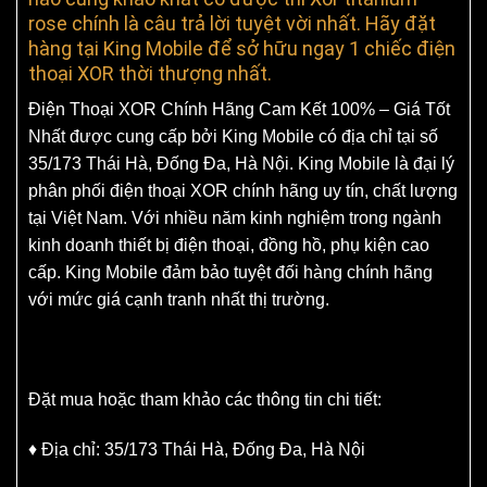
rose chính là câu trả lời tuyệt vời nhất. Hãy đặt
hàng tại King Mobile để sở hữu ngay 1 chiếc điện
thoại XOR thời thượng nhất.
Điện Thoại XOR Chính Hãng Cam Kết 100% – Giá Tốt
Nhất được cung cấp bởi King Mobile có địa chỉ tại số
35/173 Thái Hà, Đống Đa, Hà Nội. King Mobile là đại lý
phân phối điện thoại XOR chính hãng uy tín, chất lượng
tại Việt Nam. Với nhiều năm kinh nghiệm trong ngành
kinh doanh thiết bị điện thoại, đồng hồ, phụ kiện cao
cấp. King Mobile đảm bảo tuyệt đối hàng chính hãng
với mức giá cạnh tranh nhất thị trường.
Đặt mua hoặc tham khảo các thông tin chi tiết:
♦ Địa chỉ: 35/173 Thái Hà, Đống Đa, Hà Nội