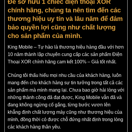
Để sở hữu 1 chiếc điện thoại XOR
chính hãng, chúng ta nên tìm đến các
thương hiệu uy tín và lâu năm để đảm
bảo quyền lợi cũng như chất lượng
cho sản phẩm của mình.
King Mobile
– Tự hào là thương hiệu hàng đầu với hơn
10 năm thành lập chuyên cung cấp các sản phẩm Điện
Thoại XOR chính hãng cam kết 100% – Giá tốt nhất.
Chúng tôi thấu hiểu mọi nhu cầu của khách hàng, luôn
mang đến cho khách hàng sự tin tưởng trong tất cả các
sản phẩm mà mình mang lại. Chưa bao giờ hài lòng với
những thành công đã đạt được, King Mobile vẫn đã và
đang không ngừng cố gắng, từng bước vươn lên
khẳng định chất lượng máy cũng như thương hiệu của
mình, đồng thời có được chỗ đứng nhất định trong lòng
các khách hàng thân yêu.