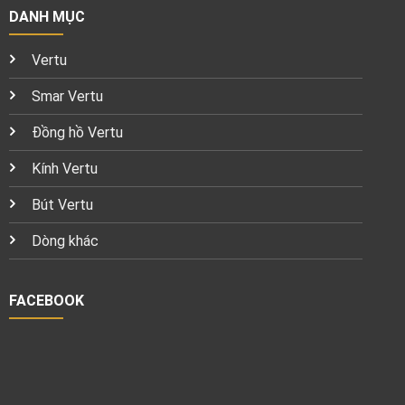
DANH MỤC
Vertu
Smar Vertu
Đồng hồ Vertu
Kính Vertu
Bút Vertu
Dòng khác
FACEBOOK