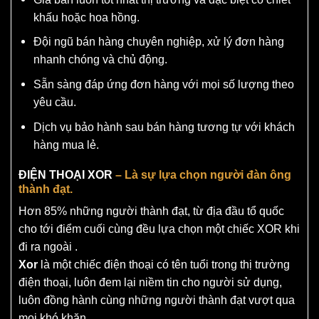
khấu hoặc hoa hồng.
Đội ngũ bán hàng chuyên nghiệp, xử lý đơn hàng
nhanh chóng và chủ động.
Sẵn sàng đáp ứng đơn hàng với mọi số lượng theo
yêu cầu.
Dịch vụ bảo hành sau bán hàng tương tự với khách
hàng mua lẻ.
ĐIỆN THOẠI XOR
– Là sự lựa chọn người đàn ông
thành đạt.
Hơn 85% những người thành đạt, từ địa đầu tổ quốc
cho tới điểm cuối cùng đều lựa chọn một chiếc XOR khi
đi ra ngoài .
Xor
là một chiếc điện thoại có tên tuổi trong thị trường
điện thoại, luôn đem lại niềm tin cho người sử dụng,
luôn đồng hành cùng những người thành đạt vượt qua
mọi khó khăn.