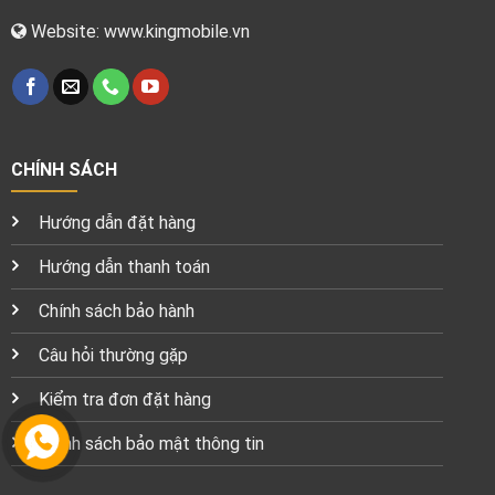
Website: www.kingmobile.vn
CHÍNH SÁCH
Hướng dẫn đặt hàng
Hướng dẫn thanh toán
Chính sách bảo hành
Câu hỏi thường gặp
Kiểm tra đơn đặt hàng
Chính sách bảo mật thông tin