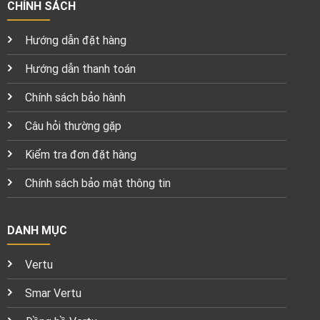
CHÍNH SÁCH
Hướng dẫn đặt hàng
Hướng dẫn thanh toán
Chính sách bảo hành
Câu hỏi thường gặp
Kiểm tra đơn đặt hàng
Chính sách bảo mật thông tin
DANH MỤC
Vertu
Smar Vertu