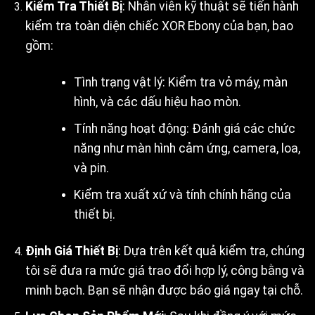
Kiểm Tra Thiết Bị
: Nhân viên kỹ thuật sẽ tiến hành
kiểm tra toàn diện chiếc XOR Ebony của bạn, bao
gồm:
Tình trạng vật lý: Kiểm tra vỏ máy, màn
hình, và các dấu hiệu hao mòn.
Tính năng hoạt động: Đánh giá các chức
năng như màn hình cảm ứng, camera, loa,
và pin.
Kiểm tra xuất xứ và tính chính hãng của
thiết bị.
Định Giá Thiết Bị
: Dựa trên kết quả kiểm tra, chúng
tôi sẽ đưa ra mức giá trao đổi hợp lý, công bằng và
minh bạch. Bạn sẽ nhận được báo giá ngay tại chỗ.