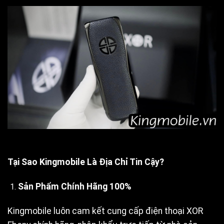
Tại Sao Kingmobile Là Địa Chỉ Tin Cậy?
Sản Phẩm Chính Hãng 100%
Kingmobile luôn cam kết cung cấp điện thoại XOR