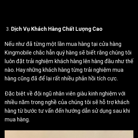
Dịch Vụ Khách Hàng Chất Lượng Cao
Nếu như đã từng một lần mua hàng tại cửa hàng
Kingmobile chắc hẳn quý hàng sẽ biết rằng chúng tôi
luôn đặt trải nghiệm khách hàng lên hàng đầu như thế
nào. Hay những khách hàng từng trải nghiệm mua
hàng cũng đã để lại rất nhiều phản hồi tích cực.
Đặc biệt về đội ngũ nhân viên giàu kinh nghiệm với
nhiều năm trong nghề của chúng tôi sẽ hỗ trợ khách
hàng từ bước tư vấn đến hướng dẫn sử dụng sau khi
mua hàng.