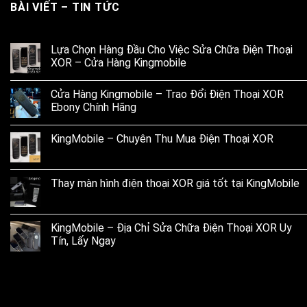
BÀI VIẾT – TIN TỨC
Lựa Chọn Hàng Đầu Cho Việc Sửa Chữa Điện Thoại
XOR – Cửa Hàng Kingmobile
Cửa Hàng Kingmobile – Trao Đổi Điện Thoại XOR
Ebony Chính Hãng
KingMobile – Chuyên Thu Mua Điện Thoại XOR
Thay màn hình điện thoại XOR giá tốt tại KingMobile
KingMobile – Địa Chỉ Sửa Chữa Điện Thoại XOR Uy
Tín, Lấy Ngay