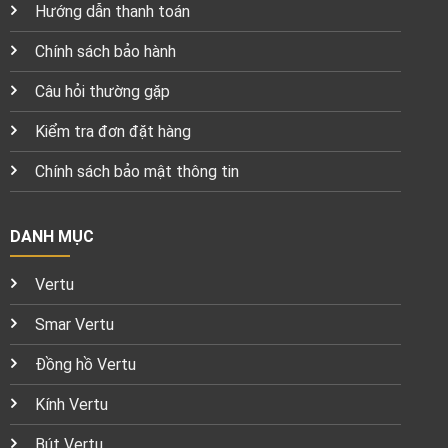
Hướng dẫn thanh toán
Chính sách bảo hành
Câu hỏi thường gặp
Kiểm tra đơn đặt hàng
Chính sách bảo mật thông tin
DANH MỤC
Vertu
Smar Vertu
Đồng hồ Vertu
Kính Vertu
Bút Vertu