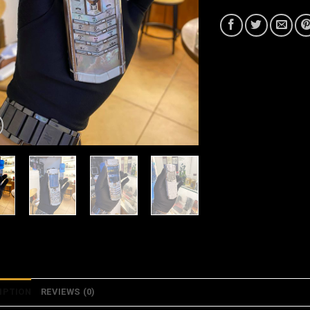
IPTION
REVIEWS (0)