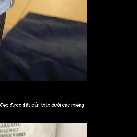
t đẹp được đặt cẩn thận dưới các miếng