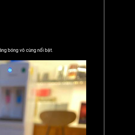
áng bóng vô cùng nổi bật.