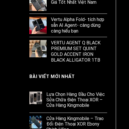
Giá Tốt Nhất Việt Nam
Vertu Alpha Fold- tích hợp
sẵn AI Agent- càng dùng
càng hiểu bạn
VERTU AGENT Q BLACK
PREMIUM SET QUINT
GOLD ACCENT IRON
BLACK ALLIGATOR 1TB
BÀI VIẾT MỚI NHẤT
Lựa Chọn Hàng Đầu Cho Việc
Sửa Chữa Điện Thoại XOR –
Cửa Hàng Kingmobile
Cửa Hàng Kingmobile – Trao
Đổi Điện Thoại XOR Ebony