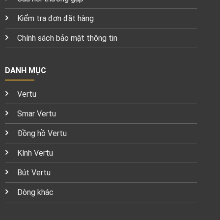
Kiểm tra đơn đặt hàng
Chính sách bảo mật thông tin
DANH MỤC
Vertu
Smar Vertu
Đồng hồ Vertu
Kính Vertu
Bút Vertu
Dòng khác