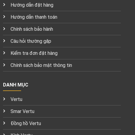
Hướng dẫn đặt hàng
Hướng dẫn thanh toán
Chính sách bảo hành
Câu hỏi thường gặp
Kiểm tra đơn đặt hàng
Chính sách bảo mật thông tin
DANH MỤC
Vertu
Smar Vertu
Đồng hồ Vertu