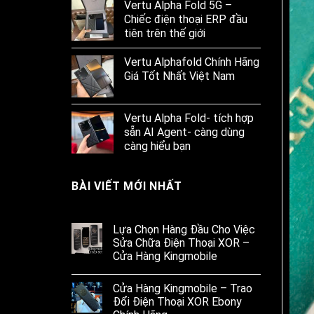
Vertu Alpha Fold 5G –
Chiếc điện thoại ERP đầu
tiên trên thế giới
Vertu Alphafold Chính Hãng
Giá Tốt Nhất Việt Nam
Vertu Alpha Fold- tích hợp
sẵn AI Agent- càng dùng
càng hiểu bạn
BÀI VIẾT MỚI NHẤT
Lựa Chọn Hàng Đầu Cho Việc
Sửa Chữa Điện Thoại XOR –
Cửa Hàng Kingmobile
Cửa Hàng Kingmobile – Trao
Đổi Điện Thoại XOR Ebony