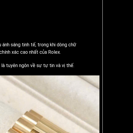
ánh sáng tinh tế, trong khi dòng chữ
chính xác cao nhất của Rolex.
à tuyên ngôn về sự tự tin và vị thế.