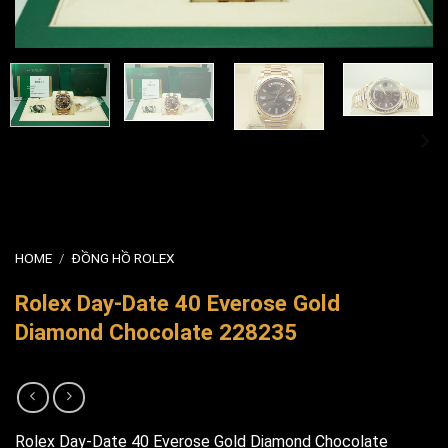
HOME
/
ĐỒNG HỒ ROLEX
Rolex Day-Date 40 Everose Gold
Diamond Chocolate 228235
Rolex Day-Date 40 Everose Gold Diamond Chocolate