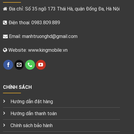
Địa chỉ: Số 35 ngõ 173 Thái Hà, quận Đống Đa, Hà Nội
Điện thoại: 0983.809.889
Email:
manhtruonghd@gmail.com
Website: www.kingmobile.vn
CHÍNH SÁCH
Hướng dẫn đặt hàng
Hướng dẫn thanh toán
Chính sách bảo hành