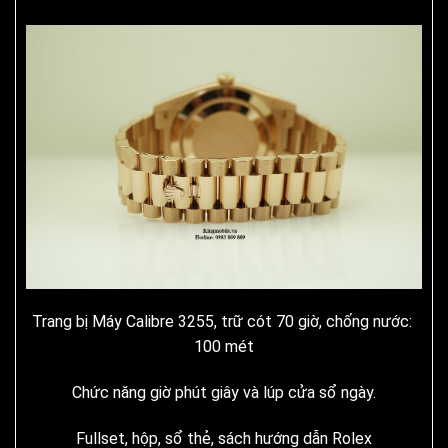
Trang bị Máy Calibre 3255, trữ cót 70 giờ, chống nước:
100 mét
Chức năng giờ phút giây và lúp cửa sổ ngày.
Fullset, hộp, sổ thẻ, sách hướng dẫn Rolex