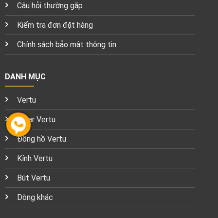
Câu hỏi thường gặp
Kiểm tra đơn đặt hàng
Chính sách bảo mật thông tin
DANH MỤC
Vertu
Smar Vertu
Đồng hồ Vertu
Kính Vertu
Bút Vertu
Dòng khác