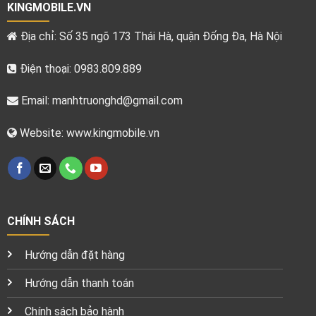
KINGMOBILE.VN
Địa chỉ: Số 35 ngõ 173 Thái Hà, quận Đống Đa, Hà Nội
Điện thoại: 0983.809.889
Email:
manhtruonghd@gmail.com
Website: www.kingmobile.vn
CHÍNH SÁCH
Hướng dẫn đặt hàng
Hướng dẫn thanh toán
Chính sách bảo hành