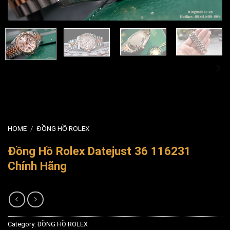
HOME
/
ĐỒNG HỒ ROLEX
Đồng Hồ Rolex Datejust 36 116231
Chính Hãng
Category:
ĐỒNG HỒ ROLEX