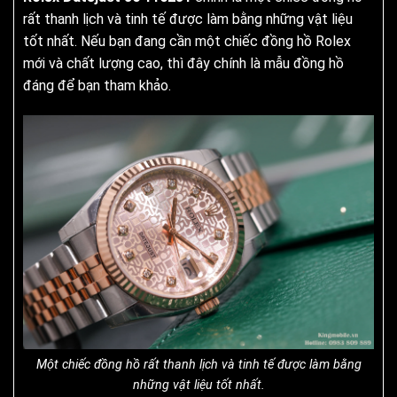
rất thanh lịch và tinh tế được làm bằng những vật liệu
tốt nhất. Nếu bạn đang cần một chiếc đồng hồ Rolex
mới và chất lượng cao, thì đây chính là mẫu đồng hồ
đáng để bạn tham khảo.
Một chiếc đồng hồ rất thanh lịch và tinh tế được làm bằng
những vật liệu tốt nhất.