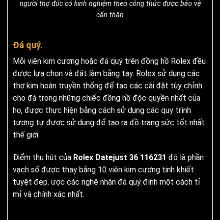
người thợ đúc có kinh nghiệm theo công thức được bảo vệ
cẩn thận
Đá quý.
Mỗi viên kim cương hoặc đá quý trên đồng hồ Rolex đều
được lựa chọn và đặt làm bằng tay.
Rolex sử dụng các
thợ kim hoàn truyền thống để tạo các cài đặt tùy chỉnh
cho đá trong những chiếc đồng hồ độc quyền nhất của
họ, được thực hiện bằng cách sử dụng các quy trình
tương tự được sử dụng để tạo ra đồ trang sức tốt nhất
thế giới.
Điểm thu hút của
Rolex Datejust 36 116231
đó là phần
vạch số được thay bằng 10 viên kim cương tinh khiết
tuyệt đẹp. ược các nghệ nhân đá quý đính một cách tỉ
mỉ và chính xác nhất.