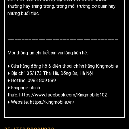
thường hay trang trọng, trong môi trường cơ quan hay
những buổi tiệc.
————————————————————————————————
Mọi thông tin chi tiết xin vui lòng liên hệ:
♦ Cửa hàng đồng hồ & điện thoại chính hãng
Kingmobile
♦ Địa chỉ: 35/173 Thái Hà, Đống Đa, Hà Nội
♦ Hotline: 0983 809 889
♦ Fanpage chính
thức:
https://www.facebook.com/Kingmobile102
♦ Website:
https://kingmobile.vn/