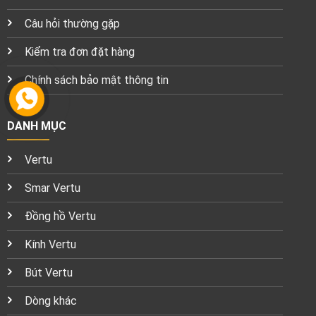
Câu hỏi thường gặp
Kiểm tra đơn đặt hàng
Chính sách bảo mật thông tin
DANH MỤC
Vertu
Smar Vertu
Đồng hồ Vertu
Kính Vertu
Bút Vertu
Dòng khác