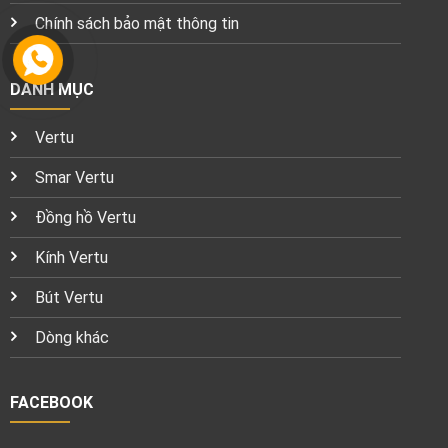
Chính sách bảo mật thông tin
DANH MỤC
Vertu
Smar Vertu
Đồng hồ Vertu
Kính Vertu
Bút Vertu
Dòng khác
FACEBOOK