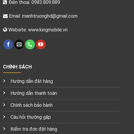
Điện thoại: 0983.809.889
Email:
manhtruonghd@gmail.com
Website: www.kingmobile.vn
CHÍNH SÁCH
Hướng dẫn đặt hàng
Hướng dẫn thanh toán
Chính sách bảo hành
Câu hỏi thường gặp
Kiểm tra đơn đặt hàng