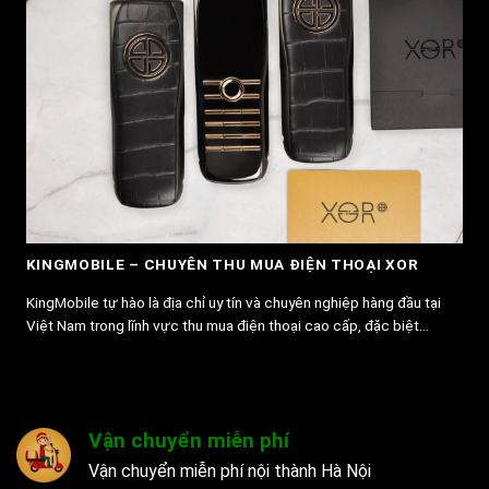
KINGMOBILE – CHUYÊN THU MUA ĐIỆN THOẠI XOR
KingMobile tự hào là địa chỉ uy tín và chuyên nghiệp hàng đầu tại
Việt Nam trong lĩnh vực thu mua điện thoại cao cấp, đặc biệt...
Vận chuyển miễn phí
Vận chuyển miễn phí nội thành Hà Nội