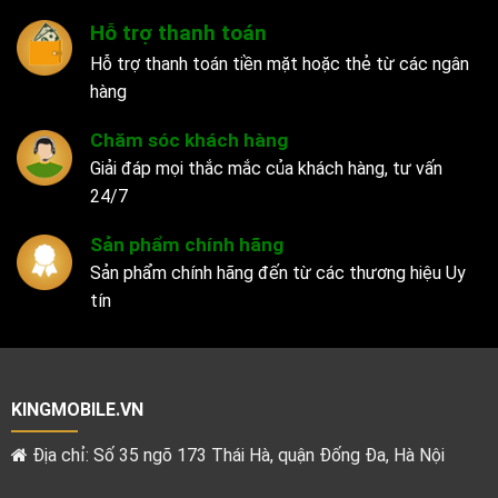
Hỗ trợ thanh toán
Hỗ trợ thanh toán tiền mặt hoặc thẻ từ các ngân
hàng
Chăm sóc khách hàng
Giải đáp mọi thắc mắc của khách hàng, tư vấn
24/7
Sản phẩm chính hãng
Sản phẩm chính hãng đến từ các thương hiệu Uy
tín
KINGMOBILE.VN
Địa chỉ: Số 35 ngõ 173 Thái Hà, quận Đống Đa, Hà Nội