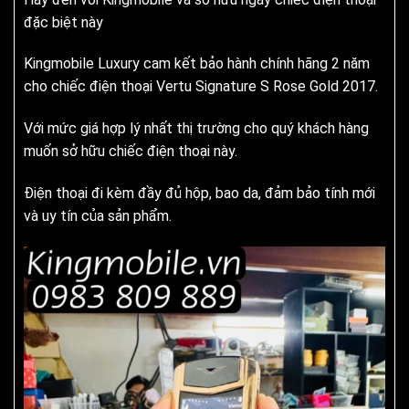
đặc biệt này
Kingmobile Luxury cam kết bảo hành chính hãng 2 năm
cho chiếc điện thoại Vertu Signature S Rose Gold 2017.
Với mức giá hợp lý nhất thị trường cho quý khách hàng
muốn sở hữu chiếc điện thoại này.
Điện thoại đi kèm đầy đủ hộp, bao da, đảm bảo tính mới
và uy tín của sản phẩm.