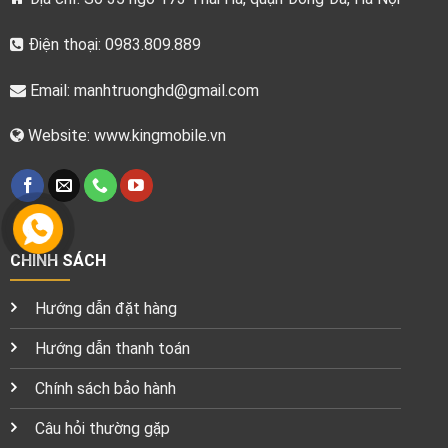
Điện thoại: 0983.809.889
Email:
manhtruonghd@gmail.com
Website: www.kingmobile.vn
CHÍNH SÁCH
Hướng dẫn đặt hàng
Hướng dẫn thanh toán
Chính sách bảo hành
Câu hỏi thường gặp