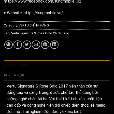
https://www.facebook.com/Kingmobile102
♦ Website: https://kingmobile.vn/
Category:
VERTU CHÍNH HÃNG
Tag:
Vertu Signature S Rose Gold Chính hãng
DESCRIPTION
REVIEWS (0)
Vertu Signature S Rose Gold 2017 hiện thân của sự
đẳng cấp và sang trọng, được chế tác thủ công bởi
những nghệ nhân tài ba. Với thiết kế tinh xảo, chất liệu
cao cấp và công nghệ hiện đại chiếc điện thoại sẽ mang
đến một trải nghiệm độc đáo và khác biệt.