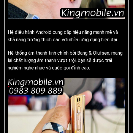
Hệ điều hành Android cung cấp hiệu năng mạnh mẽ và
khả năng tương thích cao với nhiều ứng dụng hiện đại.
Hệ thống âm thanh tinh chỉnh bởi Bang & Olufsen, mang
lại chất lượng âm thanh vượt trội, bạn sẽ được trải
nghiệm nghe nhạc và cuộc gọi đỉnh cao.