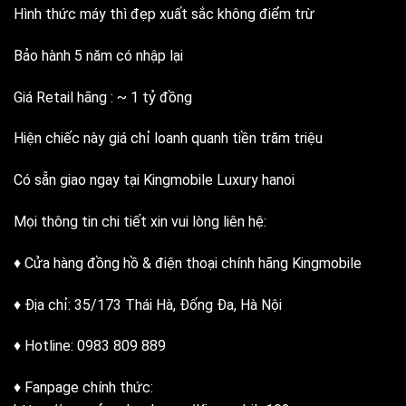
Hình thức máy thì đẹp xuất sắc không điểm trừ
Bảo hành 5 năm có nhập lại
Giá Retail hãng : ~ 1 tỷ đồng
Hiện chiếc này giá chỉ loanh quanh tiền trăm triệu
Có sẵn giao ngay tại Kingmobile Luxury hanoi
Mọi thông tin chi tiết xin vui lòng liên hệ:
♦ Cửa hàng đồng hồ & điện thoại chính hãng Kingmobile
♦ Địa chỉ: 35/173 Thái Hà, Đống Đa, Hà Nội
♦ Hotline: 0983 809 889
♦ Fanpage chính thức: