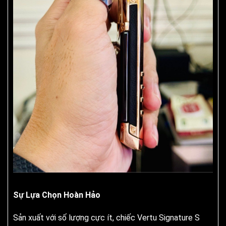
Sự Lựa Chọn Hoàn Hảo
Sản xuất với số lượng cực ít, chiếc Vertu Signature S