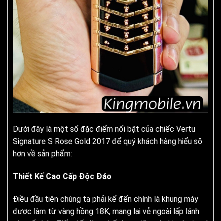
Dưới đây là một số đặc điểm nổi bật của chiếc Vertu
Signature S Rose Gold 2017 để quý khách hàng hiểu sõ
hơn về sản phẩm:
Thiết Kế Cao Cấp Độc Đáo
Điều đầu tiên chúng ta phải kể đến chính là khung máy
được làm từ vàng hồng 18K, mang lại vẻ ngoài lấp lánh