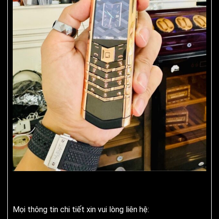
Mọi thông tin chi tiết xin vui lòng liên hệ: