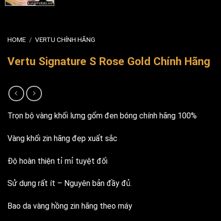
HOME
/
VERTU CHÍNH HÃNG
Vertu Signature S Rose Gold Chính Hãng
Trọn bộ vàng khối lưng gốm đen bóng chính hãng 100%
Vàng khối zin hãng đẹp xuất sắc
Độ hoàn thiện tỉ mỉ tuyệt đối
Sử dụng rất ít – Nguyên bản đầy đủ.
Bao da vàng hồng zin hãng theo máy