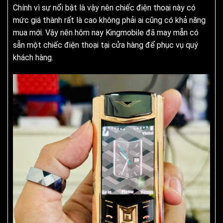
Chính vì sự nổi bật là vậy nên chiếc điện thoại này có
mức giá thành rất là cao không phải ai cũng có khả năng
mua mới. Vậy nên hôm nay Kingmobile đã may mẵn có
sẵn một chiếc điện thoại tại cửa hàng để phục vụ quý
khách hàng.