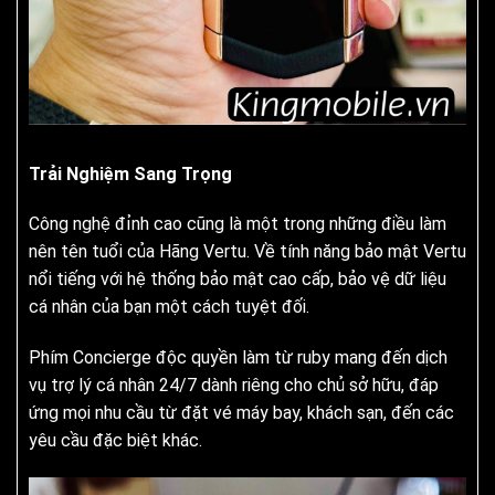
Trải Nghiệm Sang Trọng
Công nghệ đỉnh cao cũng là một trong những điều làm
nên tên tuổi của Hãng Vertu. Về tính năng bảo mật Vertu
nổi tiếng với hệ thống bảo mật cao cấp, bảo vệ dữ liệu
cá nhân của bạn một cách tuyệt đối.
Phím Concierge độc quyền làm từ ruby mang đến dịch
vụ trợ lý cá nhân 24/7 dành riêng cho chủ sở hữu, đáp
ứng mọi nhu cầu từ đặt vé máy bay, khách sạn, đến các
yêu cầu đặc biệt khác.