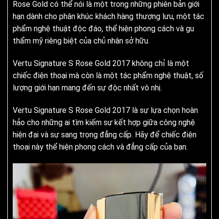
Rose Gold có thể nói là một trong những phiên bản giới
hạn dành cho phân khúc khách hàng thượng lưu, một tác
phẩm nghệ thuật độc đáo, thể hiện phong cách và gu
thẩm mỹ riêng biệt của chủ nhân sở hữu.
Vertu Signature S Rose Gold 2017 không chỉ là một
chiếc điện thoại mà còn là một tác phẩm nghệ thuật, số
lượng giới hạn mang đến sự độc nhất vô nhị.
Vertu Signature S Rose Gold 2017 là sự lựa chọn hoàn
hảo cho những ai tìm kiếm sự kết hợp giữa công nghệ
hiện đại và sự sang trọng đẳng cấp. Hãy để chiếc điện
thoại này thể hiện phong cách và đẳng cấp của bạn.