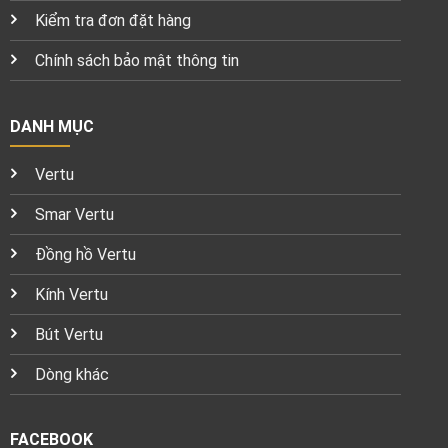
Kiểm tra đơn đặt hàng
Chính sách bảo mật thông tin
DANH MỤC
Vertu
Smar Vertu
Đồng hồ Vertu
Kính Vertu
Bút Vertu
Dòng khác
FACEBOOK