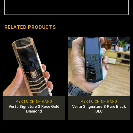
RELATED PRODUCTS
VERTU CHÍNH HÃNG
VERTU CHÍNH HÃNG
Vertu Signature S Rose Gold
Vertu Singnature S Pure Black
Diamond
DLC