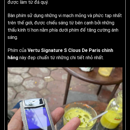
được làm từ đá quý.
Bàn phím sử dụng những vi mạch mỏng và phức tạp nhất
trên thế giới, được chiếu sáng từ bên cạnh bởi những
thấu kính tí hon nằm phía dưới phím để tăng cường ánh
sáng.
Phím của
Vertu Signature S Clous De Paris chính
hãng
này đẹp chuẩn từ những chi tiết nhỏ nhất.