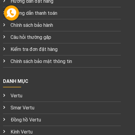
Hướng dẫn đặt hàng
Hướng dẫn thanh toán
Chính sách bảo hành
Câu hỏi thường gặp
Kiểm tra đơn đặt hàng
Chính sách bảo mật thông tin
DANH MỤC
Vertu
Smar Vertu
Đồng hồ Vertu
Kính Vertu