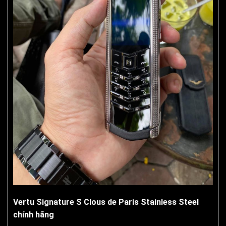
Vertu Signature S Clous de Paris Stainless Steel
chính hãng