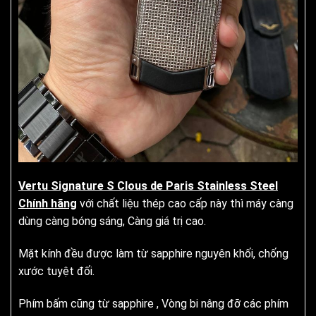
Vertu Signature S Clous de Paris Stainless Steel
Chính hãng
với chất liệu thép cao cấp này thì máy càng
dùng càng bóng sáng, Càng giá trị cao.
Mặt kính đều được làm từ sapphire nguyên khối, chống
xước tuyệt đối.
Phím bấm cũng từ sapphire , Vòng bi nâng đỡ các phím