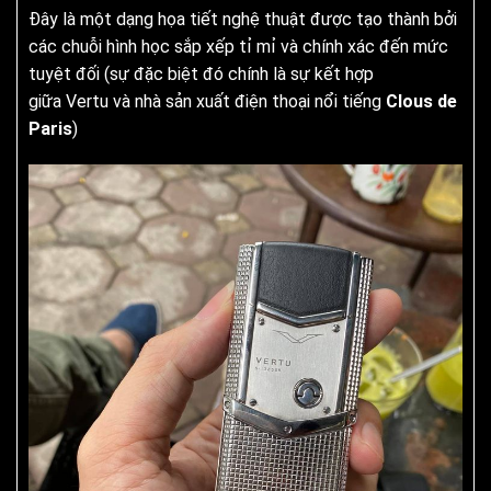
Đây là một dạng họa tiết nghệ thuật được tạo thành bởi
các chuỗi hình học sắp xếp tỉ mỉ và chính xác đến mức
tuyệt đối (sự đặc biệt đó chính là sự kết hợp
giữa Vertu và nhà sản xuất điện thoại nổi tiếng
Clous de
Paris
)