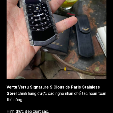
Vertu Vertu Signature S Clous de Paris Stainless
Steel
chính hãng được các nghệ nhân chế tác hoàn toàn
thủ công.
Hình thức đẹp xuất sắc.