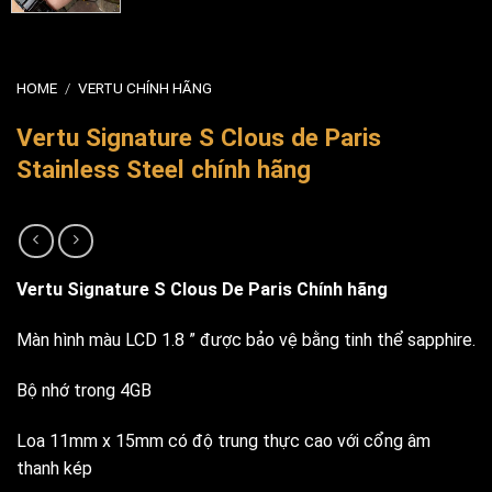
HOME
/
VERTU CHÍNH HÃNG
Vertu Signature S Clous de Paris
Stainless Steel chính hãng
Vertu Signature S Clous De Paris Chính hãng
Màn hình màu LCD 1.8 ” được bảo vệ bằng tinh thể sapphire.
Bộ nhớ trong 4GB
Loa 11mm x 15mm có độ trung thực cao với cổng âm
thanh kép