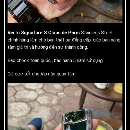
Vertu Signature S Clous de Paris
Stainless Steel
chính hãng làm cho bạn thật sự đẳng cấp, giúp bạn nâng
tầm giá trị và hướng đến sự thành công.
Bao check toàn quốc , bảo hành 5 năm sử dụng.
Giá cực tốt cho Vip nào quan tâm.