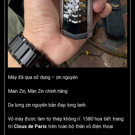
Máy đã qua sử dụng – zin nguyên
Main Zin, Màn Zin chính hãng
Da lưng zin nguyên bản đẹp long lanh.
Vỏ máy được làm từ thép không rỉ. 1580 họa tiết trang
trí
Clous de Paris
trên toàn bộ thân vỏ điện thoại.