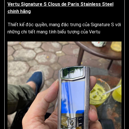
Vertu Signature S Clous de Paris Stainless Steel
chính hãng
Thiết kế độc quyền, mang đặc trưng của Signature S với
những chi tiết mang tính biểu tượng của Vertu