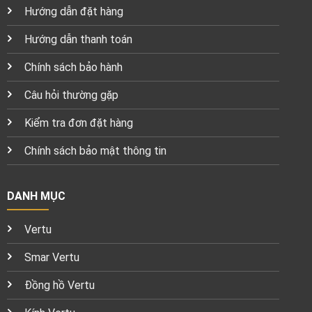
Hướng dẫn đặt hàng
Hướng dẫn thanh toán
Chính sách bảo hành
Câu hỏi thường gặp
Kiểm tra đơn đặt hàng
Chính sách bảo mật thông tin
DANH MỤC
Vertu
Smar Vertu
Đồng hồ Vertu