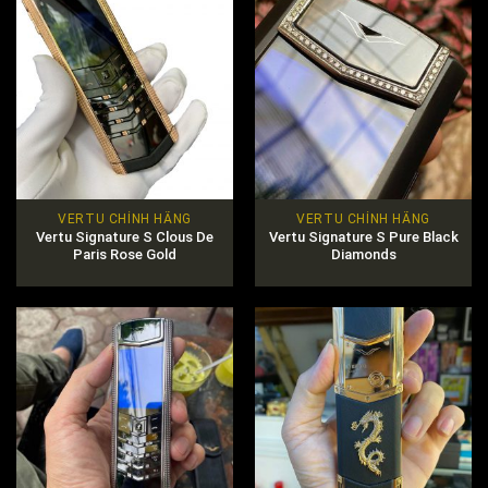
VERTU CHÍNH HÃNG
VERTU CHÍNH HÃNG
Vertu Signature S Clous De
Vertu Signature S Pure Black
Paris Rose Gold
Diamonds