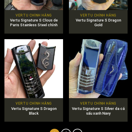
VERTU CHÍNH HÃNG
VERTU CHÍNH HÃNG
Vertu Signature S Clous de
Vertu Signature S Dragon
Paris Stainless Steel chính
Gold
hãng
VERTU CHÍNH HÃNG
VERTU CHÍNH HÃNG
Vertu Signature S Dragon
Vertu Signature S Silver da cá
Black
sấu xanh Navy