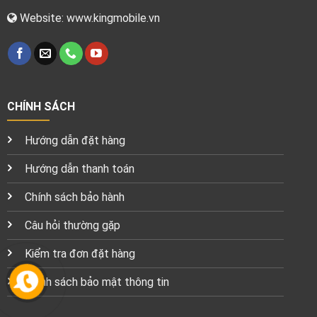
Website: www.kingmobile.vn
CHÍNH SÁCH
Hướng dẫn đặt hàng
Hướng dẫn thanh toán
Chính sách bảo hành
Câu hỏi thường gặp
Kiểm tra đơn đặt hàng
Chính sách bảo mật thông tin