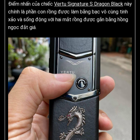
Điểm nhấn của chiếc
Vertu Signature S Dragon Black
này
chính là phần con rồng được làm bằng bạc vô cùng tinh
xảo và sống động với hai mắt rồng được gắn bằng hồng
ngọc đắt giá.