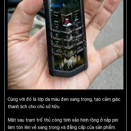
Cùng với đó là lớp da màu đen sang trọng, tạo cảm giác
thanh lịch cho chủ sở hữu.
Mặt sau trạm trổ thủ công tinh xảo hình rồng ở nắp pin
làm tôn lên vẻ sang trọng và đẳng cấp của sản phẩm.