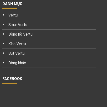
DANH MỤC
Vertu
Smar Vertu
Đồng hồ Vertu
Kính Vertu
Bút Vertu
Dòng khác
FACEBOOK