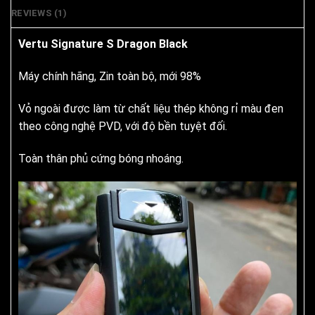
REVIEWS (1)
Vertu Signature S Dragon Black
Máy chính hãng, Zin toàn bộ, mới 98%
Vỏ ngoài được làm từ chất liệu thép không rỉ màu đen
theo công nghệ PVD, với độ bền tuyệt đối.
Toàn thân phủ cứng bóng nhoáng.