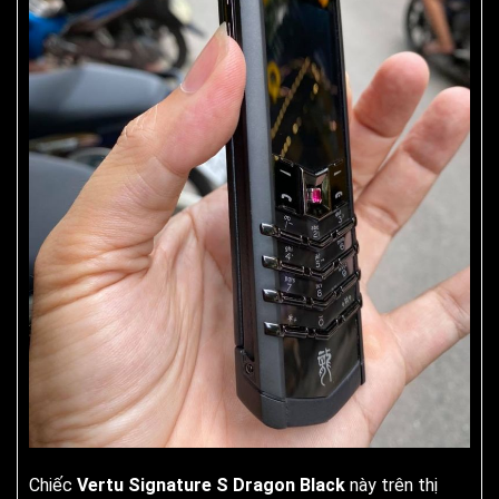
Chiếc
Vertu Signature S Dragon Black
này trên thị