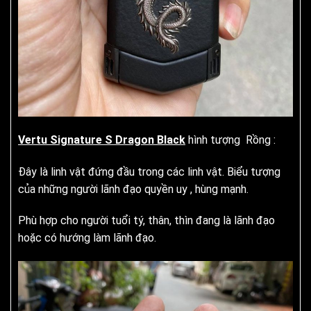
Vertu Signature S Dragon Black
hình tượng Rồng :
Đây là linh vật đứng đầu trong các linh vật. Biểu tượng
của những người lãnh đạo quyền uy , hùng mạnh.
Phù hợp cho người tuổi tý, thân, thìn đang là lãnh đạo
hoặc có hướng làm lãnh đạo.