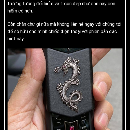
trường tương đối hiếm và 1 con đẹp như con này còn
hiếm có hơn.
Còn chần chừ gì nữa mà không liên hệ ngay với chúng tôi
để sở hữu cho mình chiếc điện thoại với phiên bản đặc
biệt này.