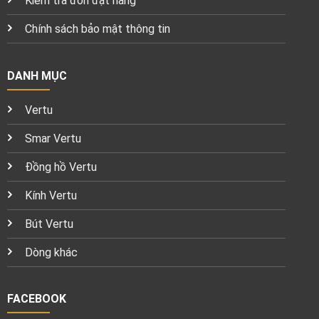
Kiểm tra đơn đặt hàng
Chính sách bảo mật thông tin
DANH MỤC
Vertu
Smar Vertu
Đồng hồ Vertu
Kính Vertu
Bút Vertu
Dòng khác
FACEBOOK