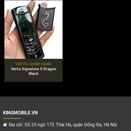
VERTU CHÍNH HÃNG
Vertu Signature S Dragon
Black
KINGMOBILE.VN
Địa chỉ: Số 35 ngõ 173 Thái Hà, quận Đống Đa, Hà Nội