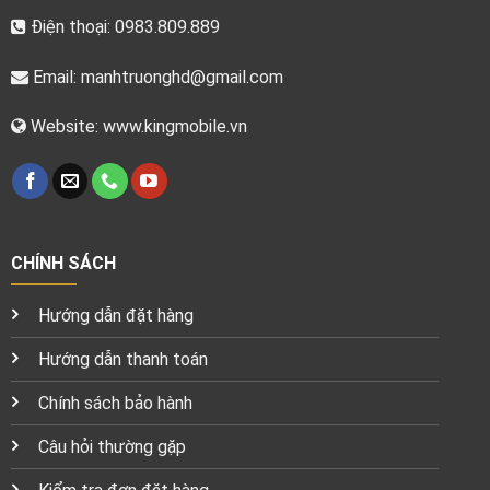
Điện thoại: 0983.809.889
Email:
manhtruonghd@gmail.com
Website: www.kingmobile.vn
CHÍNH SÁCH
Hướng dẫn đặt hàng
Hướng dẫn thanh toán
Chính sách bảo hành
Câu hỏi thường gặp