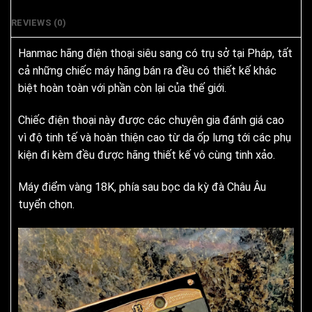
REVIEWS (0)
Hanmac hãng điện thoại siêu sang có trụ sở tại Pháp, tất
cả những chiếc máy hãng bán ra đều có thiết kế khác
biệt hoàn toàn với phần còn lại của thế giới.
Chiếc điện thoại này được các chuyên gia đánh giá cao
vì độ tinh tế và hoàn thiện cao từ da ốp lưng tới các phụ
kiện đi kèm đều được hãng thiết kế vô cùng tinh xảo.
Máy điểm vàng 18K, phía sau bọc da kỳ đà Châu Âu
tuyển chọn.