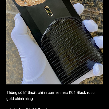
Thông số kĩ thuật chính của hanmac K01 Black rose
gold chính hãng: