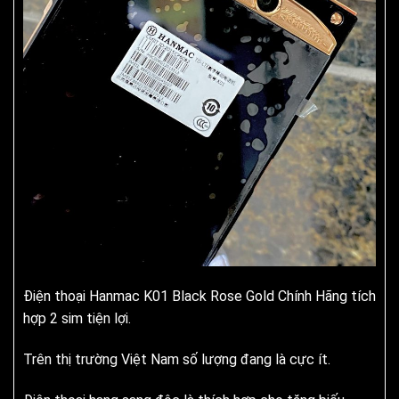
Điện thoại Hanmac K01 Black Rose Gold Chính Hãng tích
hợp 2 sim tiện lợi.
Trên thị trường Việt Nam số lượng đang là cực ít.