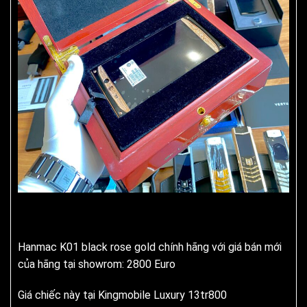
Hanmac K01 black rose gold chính hãng với giá bán mới
của hãng tại showrom: 2800 Euro
Giá chiếc này tại Kingmobile Luxury 13tr800