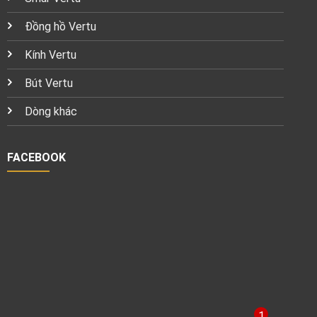
Đồng hồ Vertu
Kính Vertu
Bút Vertu
Dòng khác
FACEBOOK
1