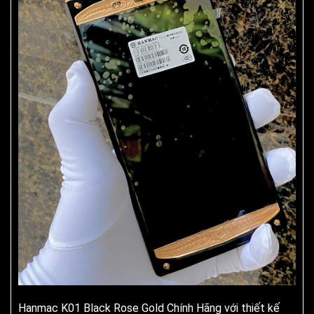
Hanmac K01 Black Rose Gold Chính Hãng với thiết kế