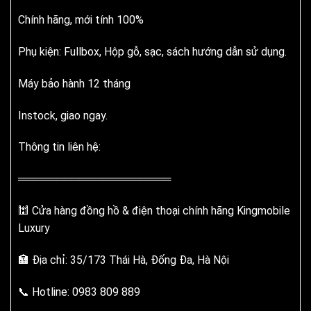
Chính hãng, mới tính 100%
Phụ kiện: Fullbox, Hộp gỗ, sạc, sách hướng dẫn sử dụng.
Máy bảo hành 12 tháng
Instock, giao ngay.
Thông tin liên hệ:
════════════════════
🕍 Cửa hàng đồng hồ & điện thoại chính hãng Kingmobile
Luxury
🏣 Địa chỉ: 35/173 Thái Hà, Đống Đa, Hà Nội
📞 Hotline: 0983 809 889