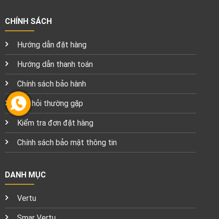
CHÍNH SÁCH
Hướng dẫn đặt hàng
Hướng dẫn thanh toán
Chính sách bảo hành
Câu hỏi thường gặp
Kiểm tra đơn đặt hàng
Chính sách bảo mật thông tin
DANH MỤC
Vertu
Smar Vertu