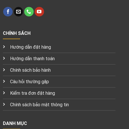
CHÍNH SÁCH
Hướng dẫn đặt hàng
Hướng dẫn thanh toán
Chính sách bảo hành
Câu hỏi thường gặp
Kiểm tra đơn đặt hàng
Chính sách bảo mật thông tin
DANH MỤC