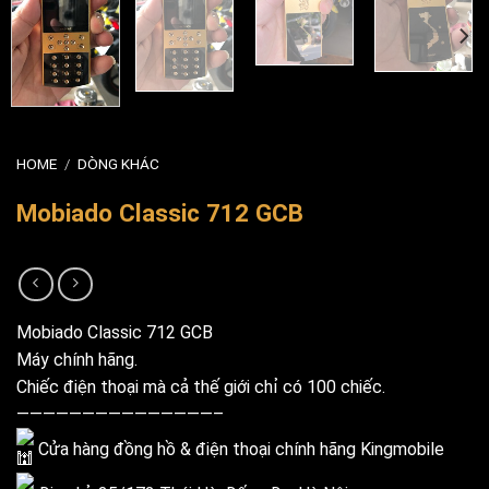
HOME
/
DÒNG KHÁC
Mobiado Classic 712 GCB
Mobiado Classic 712 GCB
Máy chính hãng.
Chiếc điện thoại mà cả thế giới chỉ có 100 chiếc.
———————————————–
Cửa hàng đồng hồ & điện thoại chính hãng Kingmobile