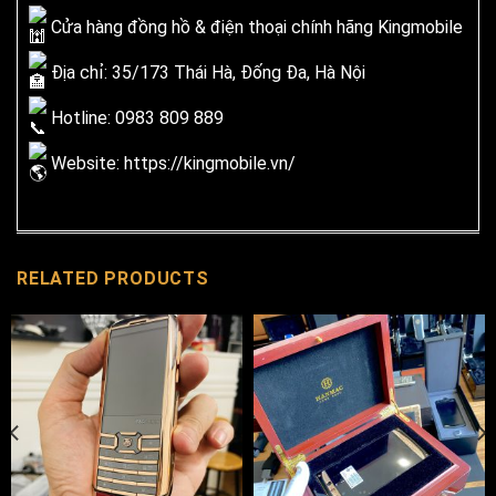
Cửa hàng đồng hồ & điện thoại chính hãng Kingmobile
Địa chỉ: 35/173 Thái Hà, Đống Đa, Hà Nội
Hotline: 0983 809 889
Website:
https://kingmobile.vn/
RELATED PRODUCTS