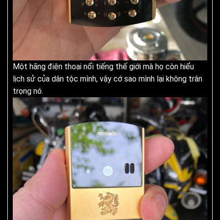
Một hãng điện thoại nổi tiếng thế giới mà họ còn hiểu
lịch sử của dân tộc mình, vậy cớ sao mình lại không trân
trọng nó.