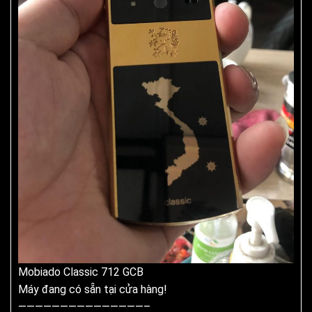
Mobiado Classic 712 GCB
Máy đang có sẵn tại cửa hàng!
———————————————–