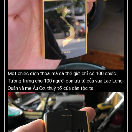
Một chiếc điện thoại mà cả thế giới chỉ có 100 chiếc.
Tượng trưng cho 100 người con ưu tú của vua Lạc Long
Quân và mẹ Âu Cơ, thuỷ tổ của dân tộc ta.