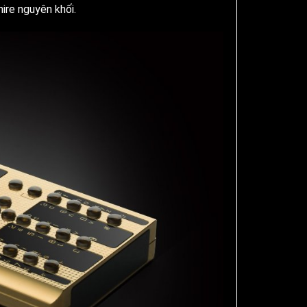
ire nguyên khối.