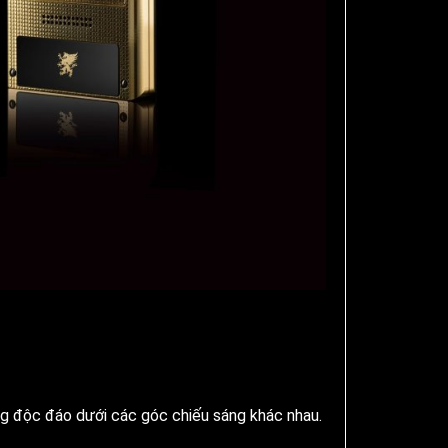
ng độc đáo dưới các góc chiếu sáng khác nhau.