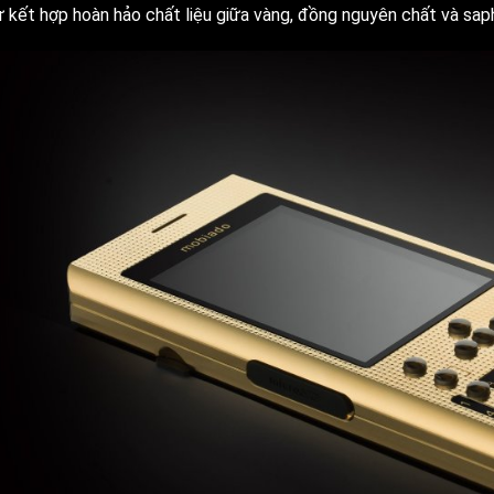
ự kết hợp hoàn hảo chất liệu giữa vàng, đồng nguyên chất và saph