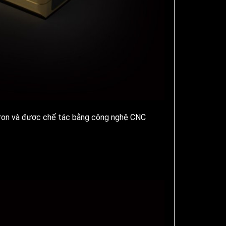
ron và được chế tác bằng công nghệ CNC