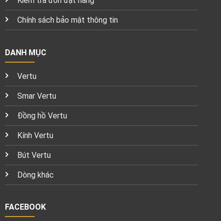
Kiểm tra đơn đặt hàng
Chính sách bảo mật thông tin
DANH MỤC
Vertu
Smar Vertu
Đồng hồ Vertu
Kính Vertu
Bút Vertu
Dòng khác
FACEBOOK