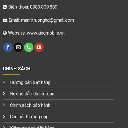
Điện thoại: 0983.809.889
Email:
manhtruonghd@gmail.com
Website: www.kingmobile.vn
CHÍNH SÁCH
Hướng dẫn đặt hàng
Hướng dẫn thanh toán
Chính sách bảo hành
Câu hỏi thường gặp