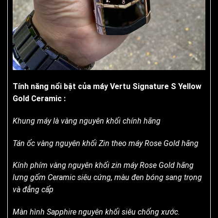
Tính năng nổi bật của máy Vertu Signature S Yellow
Gold Ceramic :
Khung máy là vàng nguyên khối chính hãng
Tán ốc vàng nguyên khối Zin theo máy Rose Gold hãng
Kính phím vàng nguyên khối zin máy Rose Gold hãng
lưng gốm Ceramic siêu cứng, màu đen bóng sang trọng
và đẳng cấp
Màn hình Sapphire nguyên khối siêu chống xước.