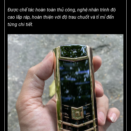
Được chế tác hoàn toàn thủ công, nghệ nhân trình độ
cao lắp ráp, hoàn thiện với độ trau chuốt và tỉ mỉ đến
từng chi tiết.