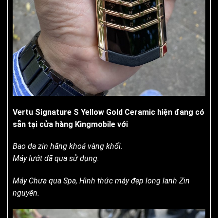
Vertu Signature S Yellow Gold Ceramic hiện đang có
sẵn tại cửa hàng Kingmobile với
Bao da zin hãng khoá vàng khối.
Máy lướt đã qua sử dụng.
Máy Chưa qua Spa, Hình thức máy đẹp long lanh Zin
nguyên.