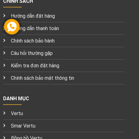
CHÍNH SÁCH
Hướng dẫn đặt hàng
Hướng dẫn thanh toán
Chính sách bảo hành
Câu hỏi thường gặp
Kiểm tra đơn đặt hàng
Chính sách bảo mật thông tin
DANH MỤC
Vertu
Smar Vertu
Đồng hồ Vertu