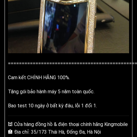
==============================================
Cam kết CHÍNH HÃNG 100%.
Tặng gói bảo hành máy 5 năm toàn quốc.
Bao test 10 ngày ở bất kỳ đâu, lỗi 1 đổi 1.
🕍
Cửa hàng đồng hồ & điện thoại chính hãng Kingmobile
🏣
Địa chỉ: 35/173 Thái Hà, Đống Đa, Hà Nội