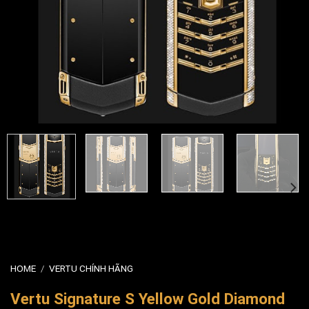
HOME
/
VERTU CHÍNH HÃNG
Vertu Signature S Yellow Gold Diamond