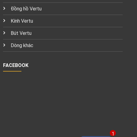
Đồng hồ Vertu
Kính Vertu
Bút Vertu
Dòng khác
FACEBOOK
1