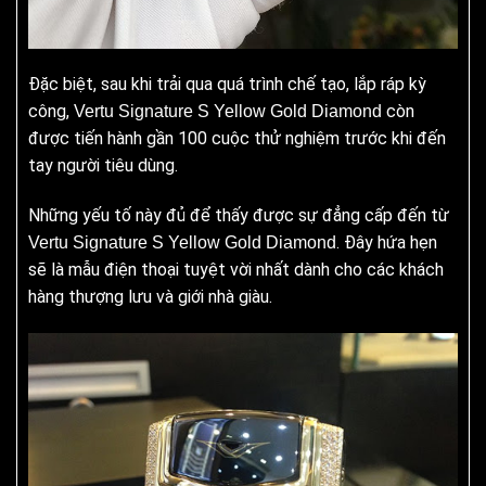
Đặc biệt, sau khi trải qua quá trình chế tạo, lắp ráp kỳ
công,
còn
Vertu Signature S Yellow Gold Diamond
được tiến hành gần 100 cuộc thử nghiệm trước khi đến
tay người tiêu dùng.
Những yếu tố này đủ để thấy được sự đẳng cấp đến từ
. Đây hứa hẹn
Vertu Signature S Yellow Gold Diamond
sẽ là mẫu điện thoại tuyệt vời nhất dành cho các khách
hàng thượng lưu và giới nhà giàu.