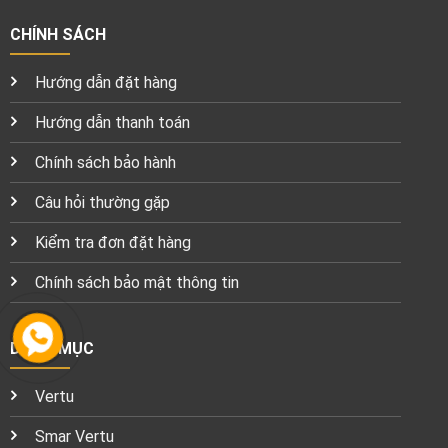
CHÍNH SÁCH
Hướng dẫn đặt hàng
Hướng dẫn thanh toán
Chính sách bảo hành
Câu hỏi thường gặp
Kiểm tra đơn đặt hàng
Chính sách bảo mật thông tin
DANH MỤC
Vertu
Smar Vertu