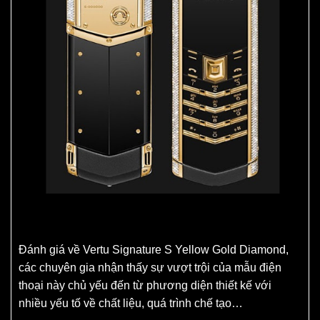
Đánh giá về Vertu Signature S Yellow Gold Diamond,
các chuyên gia nhận thấy sự vượt trội của mẫu điện
thoại này chủ yếu đến từ phương diện thiết kế với
nhiều yếu tố về chất liệu, quá trình chế tạo…