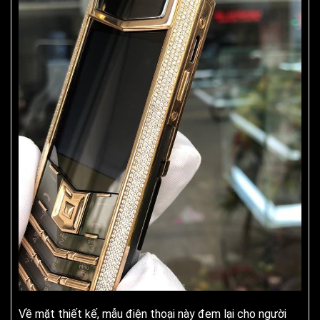
Về mặt thiết kế, mẫu điện thoại này đem lại cho người