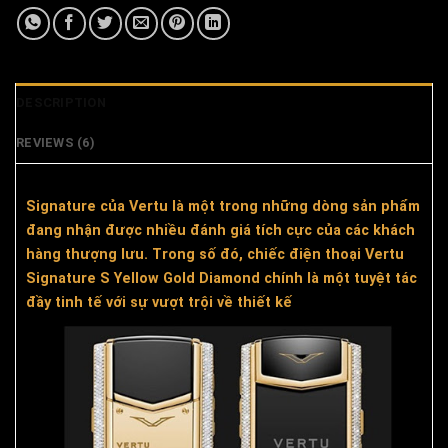
DESCRIPTION
REVIEWS (6)
Signature của Vertu là một trong những dòng sản phẩm
đang nhận được nhiều đánh giá tích cực của các khách
hàng thượng lưu. Trong số đó, chiếc điện thoại Vertu
Signature S Yellow Gold Diamond chính là một tuyệt tác
đầy tinh tế với sự vượt trội về thiết kế