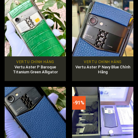
VERTU CHÍNH HÃNG
VERTU CHÍNH HÃNG
Vertu Aster P Baroque
Vertu Aster P Navy Blue Chính
Titanium Green Alligator
Hãng
-91%