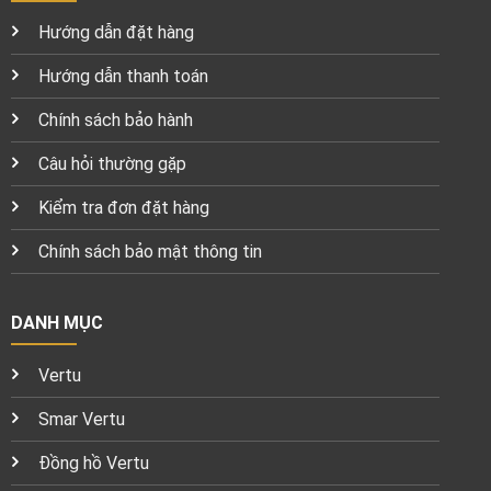
Hướng dẫn đặt hàng
Hướng dẫn thanh toán
Chính sách bảo hành
Câu hỏi thường gặp
Kiểm tra đơn đặt hàng
Chính sách bảo mật thông tin
DANH MỤC
Vertu
Smar Vertu
Đồng hồ Vertu