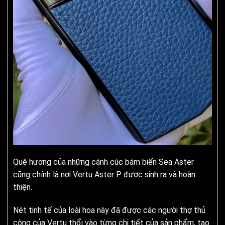
Quê hương của những cánh cúc bám biển Sea Aster
cũng chính là nơi Vertu Aster P được sinh ra và hoàn
thiện.
Nét tinh tế của loài hoa này đã được các người thợ thủ
công của Vertu thổi vào từng chi tiết của sản phẩm, tạo