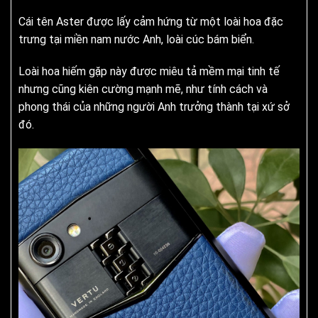
Cái tên Aster được lấy cảm hứng từ một loài hoa đặc
trưng tại miền nam nước Anh, loài cúc bám biển.
Loài hoa hiếm gặp này được miêu tả mềm mại tinh tế
nhưng cũng kiên cường mạnh mẽ, như tính cách và
phong thái của những người Anh trưởng thành tại xứ sở
đó.