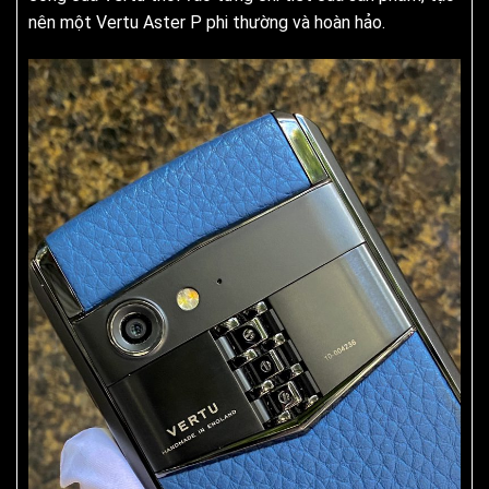
nên một Vertu Aster P phi thường và hoàn hảo.