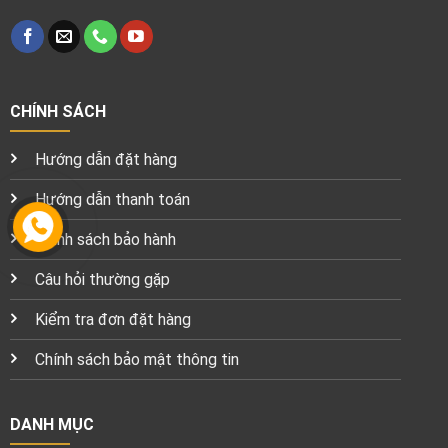
CHÍNH SÁCH
Hướng dẫn đặt hàng
Hướng dẫn thanh toán
Chính sách bảo hành
Câu hỏi thường gặp
Kiểm tra đơn đặt hàng
Chính sách bảo mật thông tin
DANH MỤC