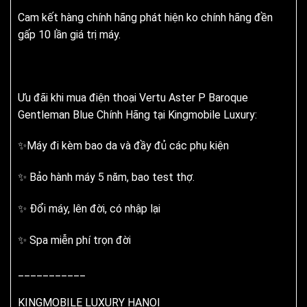
Cam kết hàng chính hãng phát hiện ko chính hãng đền
gấp 10 lần giá trị máy.
Ưu đãi khi mua điện thoại Vertu Aster P Baroque
Gentleman Blue Chính Hãng tại Kingmobile Luxury:
✨Máy đi kèm bao da và đầy đủ các phụ kiện
✨ Bảo hành máy 5 năm, bao test thợ.
✨ Đổi máy, lên đời, có nhập lại
✨ Spa miễn phí trọn đời
___________
KINGMOBILE LUXURY HANOI