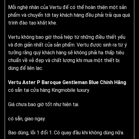
Mỗi nghệ nhân của Vertu để có thể hoàn thiện một sản
phẩm và chuyển tới tay khách hàng đều phải trải qua quá
trình đào tạo khắt khe.
Vertu không bao giờ thoả hiệp từ những điều thiết yếu
và đơn giản nhất của sản phẩm. Vertu được sinh ra từ ý
tưởng rằng quý khách hàng sẽ không phải hạ thấp tiêu
chuẩn về vẻ đẹp và chất lượng khi mua một thiết bị
dùng để liên lạc.
Vertu Aster P Baroque Gentleman Blue Chính Hãng
có sẵn tại cửa hàng Kingmobile luxury.
Giá chưa bao giờ tốt như hiện tại.
có sẵn, giao ngay.
Bao dùng, lỗi 1 đổi 1. Có quay đầu khi không dùng nữa.