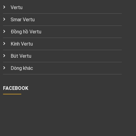
Vertu
Smar Vertu
Đồng hồ Vertu
Kính Vertu
Bút Vertu
Dòng khác
FACEBOOK