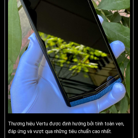
Thương hiệu Vertu được định hướng bởi tính toàn vẹn,
đáp ứng và vượt qua những tiêu chuẩn cao nhất.