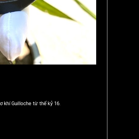
ơ khí Guilloche từ thế kỷ 16.