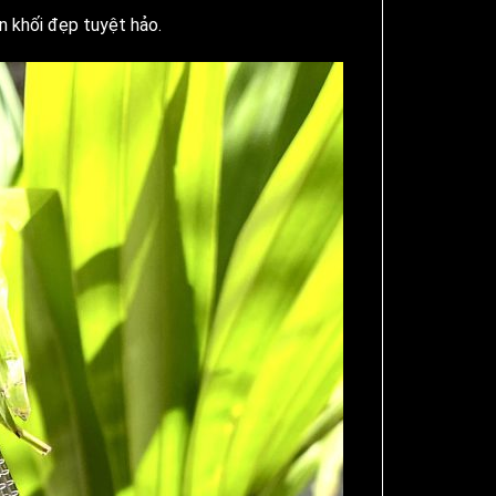
n khối đẹp tuyệt hảo.