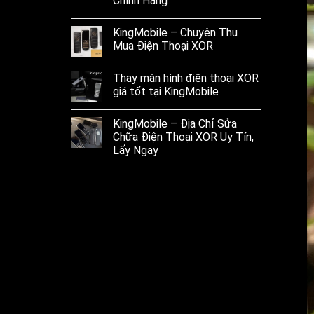
Chính Hãng
KingMobile – Chuyên Thu
Mua Điện Thoại XOR
Thay màn hình điện thoại XOR
giá tốt tại KingMobile
KingMobile – Địa Chỉ Sửa
Chữa Điện Thoại XOR Uy Tín,
Lấy Ngay