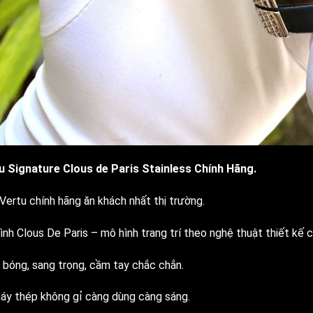
u Signature Clous de Paris Stainless Chính Hãng.
Vertu chính hãng ăn khách nhất thị trường.
nh Clous De Paris – mô hình trang trí theo nghệ thuật thiết kế c
 bóng, sang trọng, cầm tay chắc chắn.
áy thép không gỉ càng dùng càng sáng.