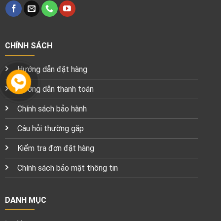
CHÍNH SÁCH
Hướng dẫn đặt hàng
Hướng dẫn thanh toán
Chính sách bảo hành
Câu hỏi thường gặp
Kiểm tra đơn đặt hàng
Chính sách bảo mật thông tin
DANH MỤC