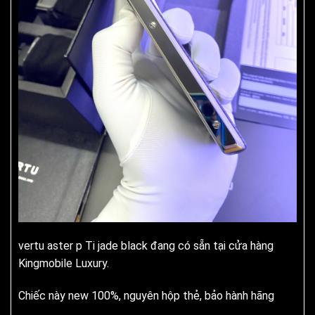
vertu aster p Ti jade black đang có sẵn tại cửa hàng
Kingmobile Luxury.
Chiếc này new 100%, nguyên hộp thẻ, bảo hành hãng