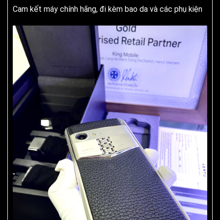
Cam kết máy chính hãng, đi kèm bao da và các phụ kiện