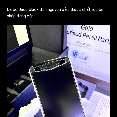
Da bê Jade black đen nguyên bản, thuộc chất liệu bê
pháp đẳng cấp.