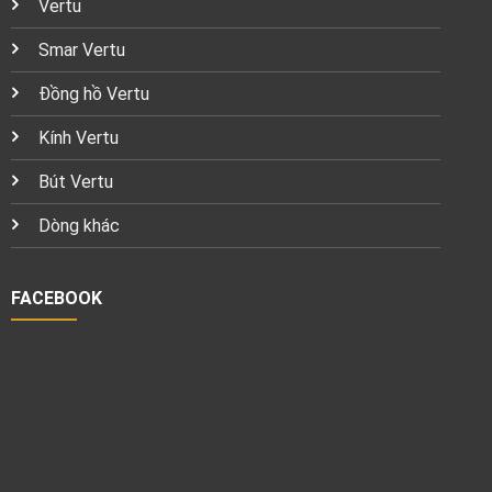
Vertu
Smar Vertu
Đồng hồ Vertu
Kính Vertu
Bút Vertu
Dòng khác
FACEBOOK