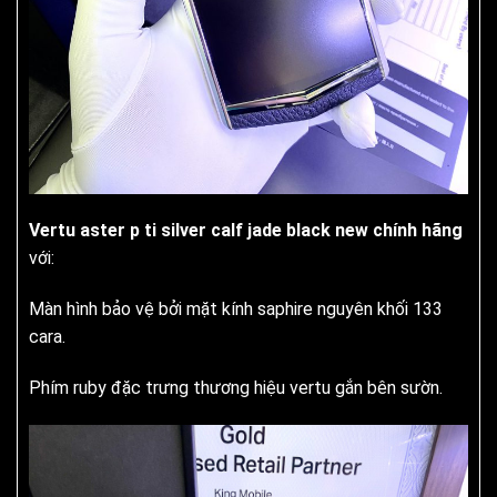
Vertu aster p ti silver calf jade black new chính hãng
với:
Màn hình bảo vệ bởi mặt kính saphire nguyên khối 133
cara.
Phím ruby đặc trưng thương hiệu vertu gắn bên sườn.