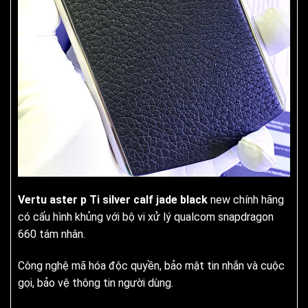
Vertu aster p Ti silver calf jade black
new chính hãng
có cấu hình khủng với bộ vi xử lý qualcom snapdragon
660 tám nhân.
Công nghệ mã hóa độc quyền, bảo mật tin nhắn và cuộc
gọi, bảo vệ thông tin người dùng.