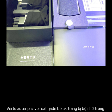
Vertu aster p silver calf jade black trang bị bộ nhớ trong