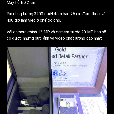
Máy hỗ trợ 2 sim
Pin dung lượng 3200 mAH đảm bảo 26 giờ đàm thoại và
400 giờ làm việc ở chế độ chờ.
Với camera chính 12 MP và camera trước 20 MP. bạn sẽ
có được những bức ảnh và video chất lượng cao nhất.