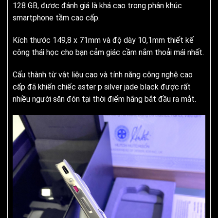
128 GB, được đánh giá là khá cao trong phân khúc
smartphone tầm cao cấp.
Kích thước 149,8 x 71mm và độ dày 10,1mm thiết kế
công thái học cho bạn cảm giác cầm nắm thoải mái nhất.
Cấu thành từ vật liệu cao và tính năng công nghệ cao
cấp đã khiến chiếc aster p silver jade black được rất
nhiều người săn đón tại thời điểm hãng bắt đầu ra mắt.