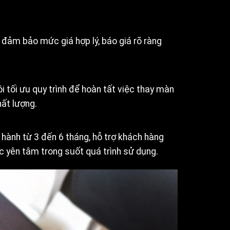
đảm bảo mức giá hợp lý, báo giá rõ ràng
i tối ưu quy trình để hoàn tất việc thay màn
ất lượng.
hành từ 3 đến 6 tháng, hỗ trợ khách hàng
c yên tâm trong suốt quá trình sử dụng.