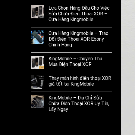
Lựa Chọn Hàng Đầu Cho Việc
Sửa Chữa Điện Thoại XOR –
Cửa Hàng Kingmobile
Cửa Hàng Kingmobile – Trao
Đổi Điện Thoại XOR Ebony
Chính Hãng
KingMobile – Chuyên Thu
Mua Điện Thoại XOR
Thay màn hình điện thoại XOR
giá tốt tại KingMobile
KingMobile – Địa Chỉ Sửa
Chữa Điện Thoại XOR Uy Tín,
Lấy Ngay