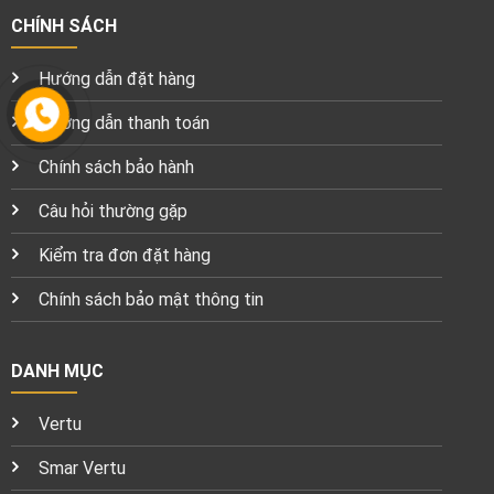
CHÍNH SÁCH
Hướng dẫn đặt hàng
Hướng dẫn thanh toán
Chính sách bảo hành
Câu hỏi thường gặp
Kiểm tra đơn đặt hàng
Chính sách bảo mật thông tin
DANH MỤC
Vertu
Smar Vertu