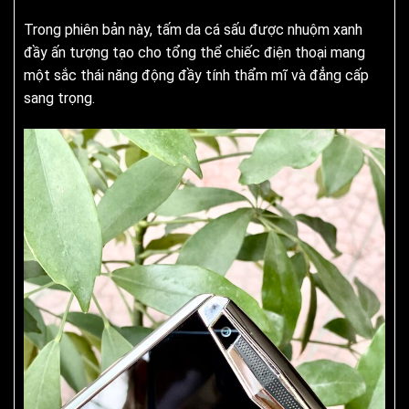
Trong phiên bản này, tấm da cá sấu được nhuộm xanh
đầy ấn tượng tạo cho tổng thể chiếc điện thoại mang
một sắc thái năng động đầy tính thẩm mĩ và đẳng cấp
sang trọng.