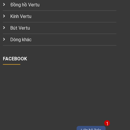
Đồng hồ Vertu
Kính Vertu
Bút Vertu
Dòng khác
FACEBOOK
1