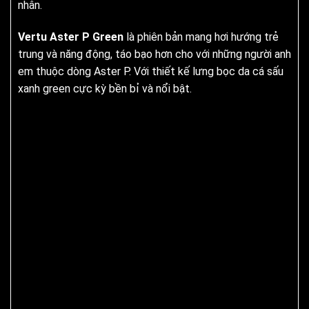
nhân.
Vertu Aster P Green
là phiên bản mang hơi hướng trẻ
trung và năng động, táo bạo hơn cho với những người anh
em thuộc dòng Aster P. Với thiết kế lưng bọc da cá sấu
xanh green cực kỳ bền bỉ và nổi bật.