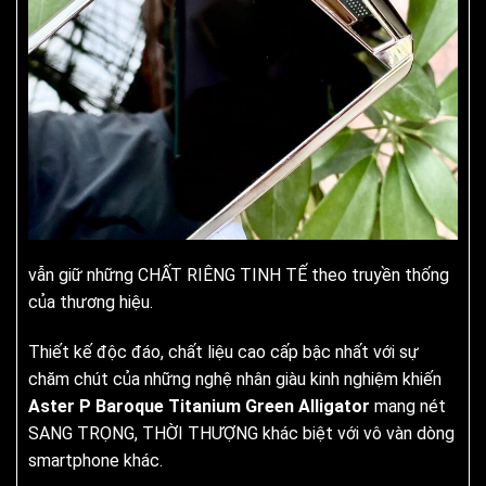
vẫn giữ những CHẤT RIÊNG TINH TẾ theo truyền thống
của thương hiệu.
Thiết kế độc đáo, chất liệu cao cấp bậc nhất với sự
chăm chút của những nghệ nhân giàu kinh nghiệm khiến
Aster P Baroque Titanium Green Alligator
mang nét
SANG TRỌNG, THỜI THƯỢNG khác biệt với vô vàn dòng
smartphone khác.