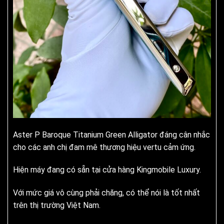
Aster P Baroque Titanium Green Alligator đáng cân nhắc
cho các anh chị đam mê thương hiệu vertu cảm ứng.
Hiện máy đang có sẵn tại cửa hàng Kingmobile Luxury.
Với mức giá vô cùng phải chăng, có thể nói là tốt nhất
trên thị trường Việt Nam.