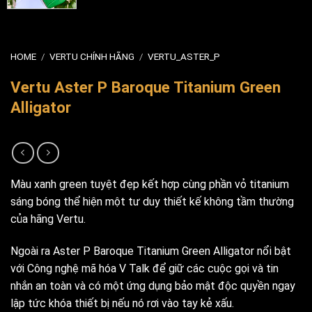
HOME
/
VERTU CHÍNH HÃNG
/
VERTU_ASTER_P
Vertu Aster P Baroque Titanium Green
Alligator
Màu xanh green tuyệt đẹp kết hợp cùng phần vỏ titanium
sáng bóng thể hiện một tư duy thiết kế không tầm thường
của hãng Vertu.
Ngoài ra Aster P Baroque Titanium Green Alligator nổi bật
với Công nghệ mã hóa V Talk để giữ các cuộc gọi và tin
nhắn an toàn và có một ứng dụng bảo mật độc quyền ngay
lập tức khóa thiết bị nếu nó rơi vào tay kẻ xấu.