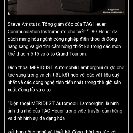
Steve Amstutz, Tổng giám đốc của TAG Heuer
Communication Instruments cho biết: “TAG Heuer đã
cách mạng hóa ngành công nghiệp điện thoại di động
hạng sang và giờ tìm cảm hứng thiết kế trong các môn
thể thao mô tô và ô tô Grand Tourism.
Điện thoại MERIDIIST Automobili Lamborghini được chế
tác sang trọng và chi tiết, kết hợp với các vật liệu quý
nhất và các công nghệ tiên tiến nhất trong thế giới sản
xuất đồng hồ và ô tô.
“Điện thoại MERIDIIST Automobili Lamborghini là hình
ảnh thu nhỏ của TAG Heuer trong việc truyền cảm hứng
và định hình sự đa dạng hóa.
kết hợp công nghệ và thiết kế, đồng thời hợp tác với