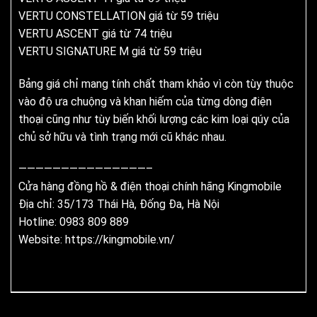
VERTU CONSTELLATION giá từ 59 triệu
VERTU ASCENT giá từ 74 triệu
VERTU SIGNATURE M giá từ 59 triệu
Bảng giá chỉ mang tính chất tham khảo vì còn tùy thuộc
vào độ ưa chuộng và khan hiếm của từng dòng điện
thoại cũng như tùy biến khối lượng các kim loại qúy của
chủ sở hữu và tình trạng mới cũ khác nhau.
———————————————–
Cửa hàng đồng hồ & điện thoại chính hãng Kingmobile
Địa chỉ: 35/173 Thái Hà, Đống Đa, Hà Nội
Hotline: 0983 809 889
Website:
https://kingmobile.vn/