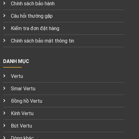
Chính sách bảo hành
Câu hỏi thường gặp
Kiểm tra đơn đặt hàng
Chính sách bảo mật thông tin
DANH MỤC
Vertu
Smar Vertu
Đồng hồ Vertu
Kính Vertu
Bút Vertu
Dòng khác