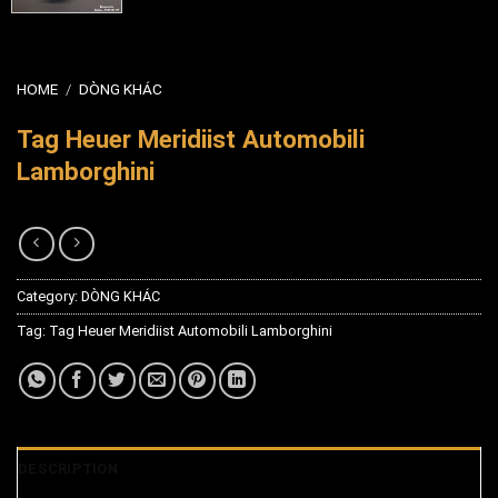
HOME
/
DÒNG KHÁC
Tag Heuer Meridiist Automobili
Lamborghini
Category:
DÒNG KHÁC
Tag:
Tag Heuer Meridiist Automobili Lamborghini
DESCRIPTION