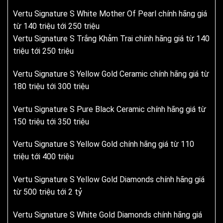
Vertu Signature S White Mother Of Pearl chính hãng giá
từ 140 triệu tới 250 triệu
Vertu Signature S Trắng Khảm Trai chính hãng giá từ 140
triệu tới 250 triệu
Vertu Signature S Yellow Gold Ceramic chính hãng giá từ
180 triệu tới 300 triệu
Vertu Signature S Pure Black Ceramic chính hãng giá từ
150 triệu tới 350 triệu
Vertu Signature S Yellow Gold chính hãng giá từ 110
triệu tới 400 triệu
Vertu Signature S Yellow Gold Diamonds chính hãng giá
từ 500 triệu tới 2 tỷ
Vertu Signature S White Gold Diamonds chính hãng giá