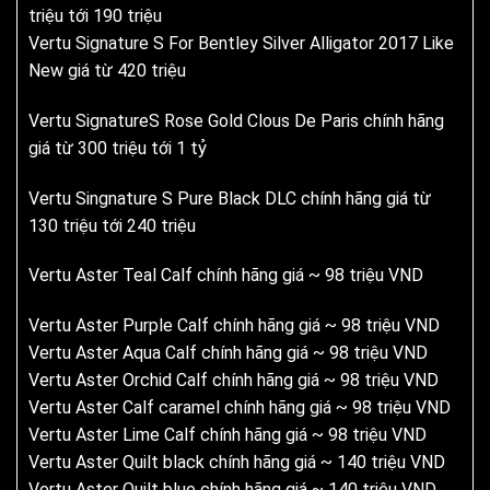
triệu tới 190 triệu
Vertu Signature S For Bentley Silver Alligator 2017 Like
New giá từ 420 triệu
Vertu SignatureS Rose Gold Clous De Paris chính hãng
giá từ 300 triệu tới 1 tỷ
Vertu Singnature S Pure Black DLC chính hãng giá từ
130 triệu tới 240 triệu
Vertu Aster Teal Calf chính hãng giá ~ 98 triệu VND
Vertu Aster Purple Calf chính hãng giá ~ 98 triệu VND
Vertu Aster Aqua Calf chính hãng giá ~ 98 triệu VND
Vertu Aster Orchid Calf chính hãng giá ~ 98 triệu VND
Vertu Aster Calf caramel chính hãng giá ~ 98 triệu VND
Vertu Aster Lime Calf chính hãng giá ~ 98 triệu VND
Vertu Aster Quilt black chính hãng giá ~ 140 triệu VND
Vertu Aster Quilt blue chính hãng giá ~ 140 triệu VND