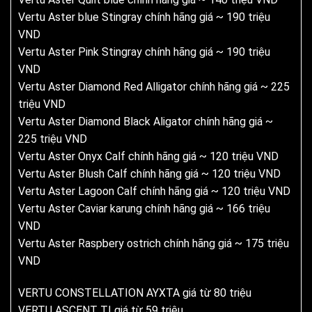
Vertu Aster blue Stingray chính hãng giá ~ 190 triệu
VND
Vertu Aster Pink Stingray chính hãng giá ~ 190 triệu
VND
Vertu Aster Diamond Red Alligator chính hãng giá ~ 225
triệu VND
Vertu Aster Diamond Black Aligator chính hãng giá ~
225 triệu VND
Vertu Aster Onyx Calf chính hãng giá ~ 120 triệu VND
Vertu Aster Blush Calf chính hãng giá ~ 120 triệu VND
Vertu Aster Lagoon Calf chính hãng giá ~ 120 triệu VND
Vertu Aster Caviar karung chính hãng giá ~ 166 triệu
VND
Vertu Aster Raspbery ostrich chính hãng giá ~ 175 triệu
VND
VERTU CONSTELLATION AYXTA giá từ 80 triệu
VERTU ASCENT TI giá từ 59 triệu