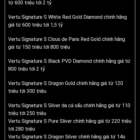
từ 600 triệu tới 2 tỷ
Vertu Signature S White Red Gold Diamond chính hãng
giá từ 600 triệu tới 1,5 tỷ
Vertu Signature S Clous de Paris Red Gold chính hãng
giá từ 150 triệu tới 800 triệu
Vertu Signature S Black PVD Diamond chính hãng giá từ
800 triệu tới 2 tỷ
Vertu Signature S Dragon Gold chính hãng giá từ 120
triệu tới 300 triệu
Vertu Signature S Silver da cá sấu chính hãng giá từ 110
triệu tới 250 triệu
Vertu Signature S Pure Sliver chính hãng giá từ 220 triệu
tới 280 triệu
Vertu Signature S Dragon Silver chính hãng giá từ 14o