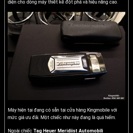
diện cho dòng máy thiết kế đột phá và hiệu năng cao.
Máy hiện tại đang có sẵn tại cửa hàng Kingmobile với
mức giá ưu đãi. Một chiếc như này đang là quá hiếm.
Ngoài chiếc
Tag Heuer Meridiist Automobili