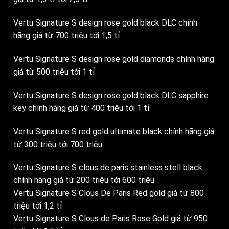
Vertu Signature S design rose gold black DLC chính
hãng giá từ 700 triệu tới 1,5 tỉ
Vertu Signature S design rose gold diamonds chính hãng
giá từ 500 triệu tới 1 tỉ
Vertu Signature S design rose gold black DLC sapphire
key chính hãng giá từ 400 triệu tới 1 tỉ
Vertu Signature S red gold ultimate black chính hãng giá
từ 300 triệu tới 700 triệu
Vertu Signature S clous de paris stainless stell black
chính hãng giá từ 200 triệu tới 600 triệu
Vertu Signature S Clous De Paris Red gold giá từ 800
triệu tới 1,2 tỉ
Vertu Signature S Clous de Paris Rose Gold giá từ 950