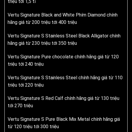
triệu tới 1,5 tỉ
Vertu Signature Black and White Phím Diamond chính
hãng giá từ 200 triệu tới 400 triệu
Vertu Signature S Stainless Steel Black Alligator chính
hãng giá từ 230 triệu tới 350 triệu
Vertu Signature Pure chocolate chính hãng giá từ 120
triệu tới 240 triệu
Vertu Signature S Stainless Steel chính hãng giá từ 110
triệu tới 220 triệu
Vertu Signature S Red Calf chính hãng giá từ 130 triệu
tới 270 triệu
Vertu Signature S Pure Black Mix Metal chính hãng giá
từ 120 triệu tới 300 triệu