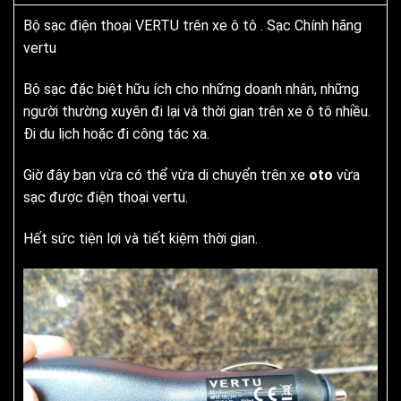
Bộ sạc điện thoại VERTU trên xe ô tô . Sạc Chính hãng
vertu
Bộ sạc đặc biệt hữu ích cho những doanh nhân, những
người thường xuyên đi lại và thời gian trên xe ô tô nhiều.
Đi du lịch hoặc đi công tác xa.
Giờ đây bạn vừa có thể vừa di chuyển trên xe
oto
vừa
sạc được điện thoại vertu.
Hết sức tiện lợi và tiết kiệm thời gian.