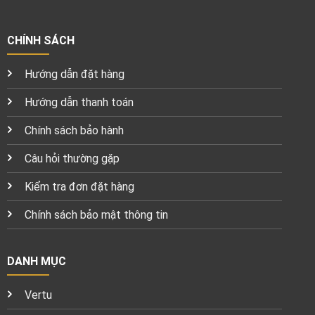
CHÍNH SÁCH
Hướng dẫn đặt hàng
Hướng dẫn thanh toán
Chính sách bảo hành
Câu hỏi thường gặp
Kiểm tra đơn đặt hàng
Chính sách bảo mật thông tin
DANH MỤC
Vertu