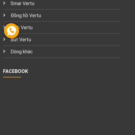
Smar Vertu
Đồng hồ Vertu
Kính Vertu
Bút Vertu
Dòng khác
FACEBOOK