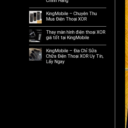
Chính Hãng
KingMobile – Chuyên Thu
Mua Điện Thoại XOR
Thay màn hình điện thoại XOR
giá tốt tại KingMobile
KingMobile – Địa Chỉ Sửa
Chữa Điện Thoại XOR Uy Tín,
Lấy Ngay