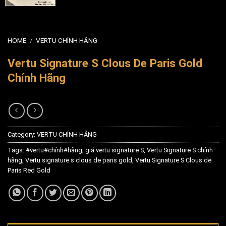
HOME
/
VERTU CHÍNH HÃNG
Vertu Signature S Clous De Paris Gold
Chính Hãng
Category:
VERTU CHÍNH HÃNG
Tags:
#vertu#chính#hãng
,
giá vertu signature S
,
Vertu Signature S chính
hãng
,
Vertu signature s clous de paris gold
,
Vertu Signature S Clous de
Paris Red Gold