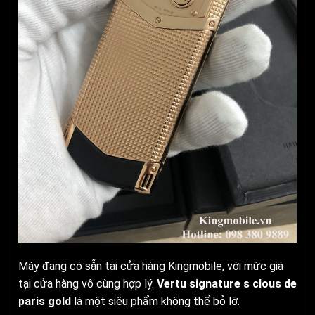
Máy đang có sẵn tại cửa hàng Kingmobile, với mức giá
tại cửa hàng vô cùng hợp lý.
Vertu signature s clous de
paris gold
là một siêu phẩm không thể bỏ lỡ.