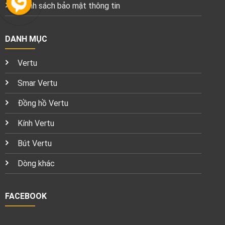
Chính sách bảo mật thông tin
DANH MỤC
Vertu
Smar Vertu
Đồng hồ Vertu
Kính Vertu
Bút Vertu
Dòng khác
FACEBOOK