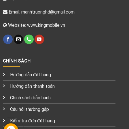
Email:
manhtruonghd@gmail.com
Website: www.kingmobile.vn
CHÍNH SÁCH
Hướng dẫn đặt hàng
Hướng dẫn thanh toán
Chính sách bảo hành
Câu hỏi thường gặp
Kiểm tra đơn đặt hàng