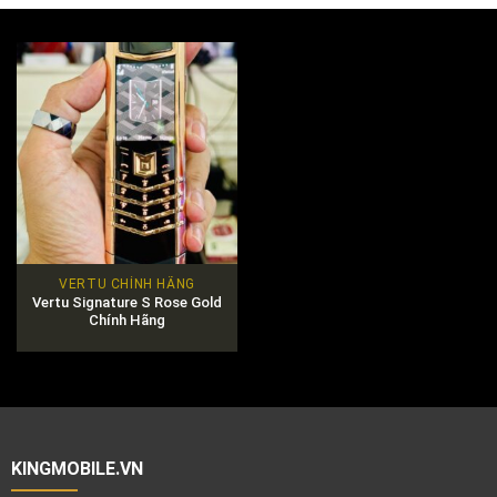
VERTU CHÍNH HÃNG
Vertu Signature S Rose Gold
Chính Hãng
KINGMOBILE.VN