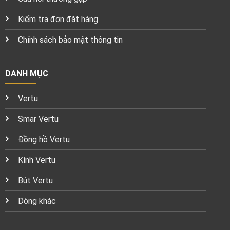
Kiểm tra đơn đặt hàng
Chính sách bảo mật thông tin
DANH MỤC
Vertu
Smar Vertu
Đồng hồ Vertu
Kính Vertu
Bút Vertu
Dòng khác