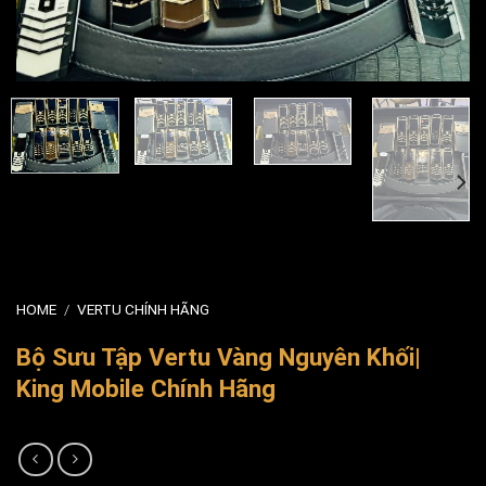
HOME
/
VERTU CHÍNH HÃNG
Bộ Sưu Tập Vertu Vàng Nguyên Khối|
King Mobile Chính Hãng