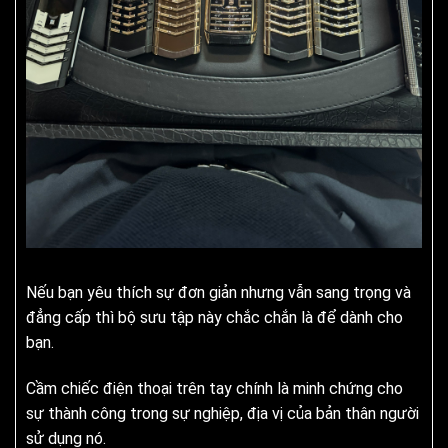
Nếu bạn yêu thích sự đơn giản nhưng vẫn sang trọng và
đẳng cấp thì bộ sưu tập này chắc chắn là để dành cho
bạn.
Cầm chiếc điện thoại trên tay chính là minh chứng cho
sự thành công trong sự nghiệp, địa vị của bản thân người
sử dụng nó.