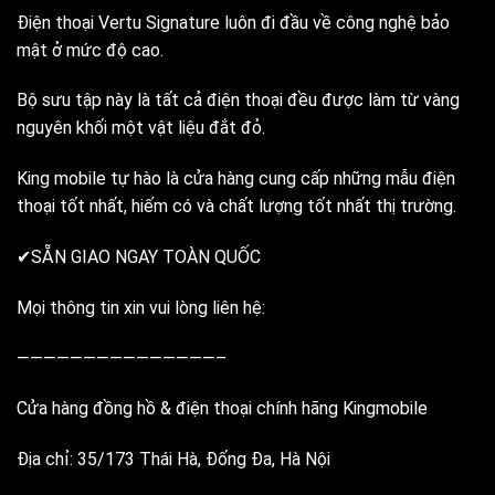
Điện thoại Vertu Signature luôn đi đầu về công nghệ bảo
mật ở mức độ cao.
Bộ sưu tập này là tất cả điện thoại đều được làm từ vàng
nguyên khối một vật liệu đắt đỏ.
King mobile tự hào là cửa hàng cung cấp những mẫu điện
thoại tốt nhất, hiếm có và chất lượng tốt nhất thị trường.
✔SẴN GIAO NGAY TOÀN QUỐC
Mọi thông tin xin vui lòng liên hệ:
———————————————–
Cửa hàng đồng hồ & điện thoại chính hãng Kingmobile
Địa chỉ: 35/173 Thái Hà, Đống Đa, Hà Nội