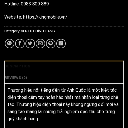
Hotline: 0983 809 889
Website: https://kingmobile.vn/
Category:
VERTU CHÍNH HÃNG
DESCRIPTION
REVIEWS (0)
Thương hiệu nổi tiếng đến từ Anh Quốc là một kiệt tác
điện thoại cầm tay hoàn hảo nhất mà nhân loại từng chế
tác. Thương hiệu điện thoại này không ngừng đổi mới và
sáng tạo mang lại những trải nghiệm đặc thù cho từng
quý khách hàng.