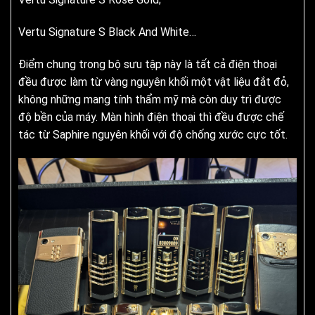
Vertu Signature S Black And White…
Điểm chung trong bộ sưu tập này là tất cả điện thoại
đều được làm từ vàng nguyên khối một vật liệu đắt đỏ,
không những mang tính thẩm mỹ mà còn duy trì được
độ bền của máy. Màn hình điện thoại thì đều được chế
tác từ Saphire nguyên khối với độ chống xước cực tốt.