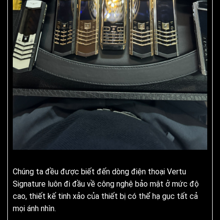
Chúng ta đều được biết đến dòng điện thoại Vertu
Signature luôn đi đầu về công nghệ bảo mật ở mức độ
cao, thiết kế tinh xảo của thiết bị có thể hạ gục tất cả
mọi ánh nhìn.