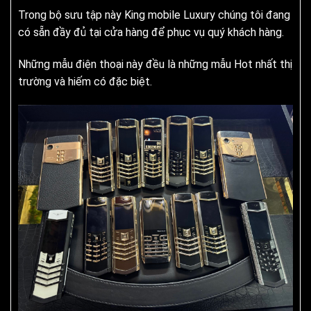
Trong bộ sưu tập này King mobile Luxury chúng tôi đang
có sẵn đầy đủ tại cửa hàng để phục vụ quý khách hàng.
Những mẫu điện thoại này đều là những mẫu Hot nhất thị
trường và hiếm có đặc biệt.