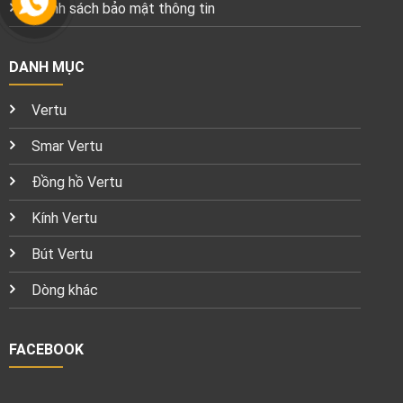
Chính sách bảo mật thông tin
DANH MỤC
Vertu
Smar Vertu
Đồng hồ Vertu
Kính Vertu
Bút Vertu
Dòng khác
FACEBOOK