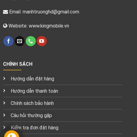
Email:
manhtruonghd@gmail.com
Website: www.kingmobile.vn
CHÍNH SÁCH
Hướng dẫn đặt hàng
Hướng dẫn thanh toán
Chính sách bảo hành
Câu hỏi thường gặp
Kiểm tra đơn đặt hàng