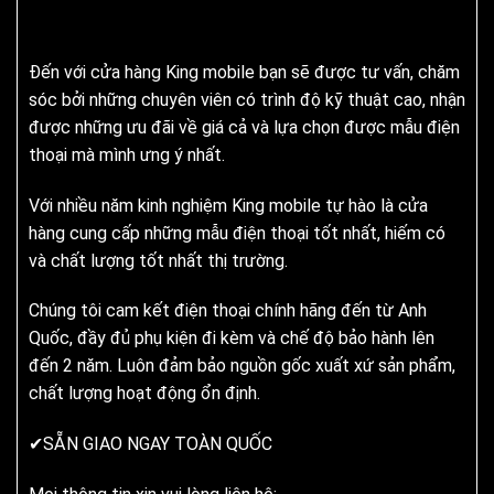
Đến với cửa hàng King mobile bạn sẽ được tư vấn, chăm
sóc bởi những chuyên viên có trình độ kỹ thuật cao, nhận
được những ưu đãi về giá cả và lựa chọn được mẫu điện
thoại mà mình ưng ý nhất.
Với nhiều năm kinh nghiệm King mobile tự hào là cửa
hàng cung cấp những mẫu điện thoại tốt nhất, hiếm có
và chất lượng tốt nhất thị trường.
Chúng tôi cam kết điện thoại chính hãng đến từ Anh
Quốc, đầy đủ phụ kiện đi kèm và chế độ bảo hành lên
đến 2 năm. Luôn đảm bảo nguồn gốc xuất xứ sản phẩm,
chất lượng hoạt động ổn định.
✔SẴN GIAO NGAY TOÀN QUỐC