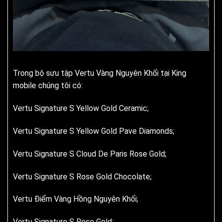
Trong bộ sưu tập Vertu Vàng Nguyên Khối tại King
mobile chúng tôi có:
Vertu Signature S Yellow Gold Ceramic;
Vertu Signature S Yellow Gold Pave Diamonds;
Vertu Signature S Cloud De Paris Rose Gold;
Vertu Signature S Rose Gold Chocolate;
Vertu Điểm Vàng Hồng Nguyên Khối;
Vertu Signature S Rose Gold;