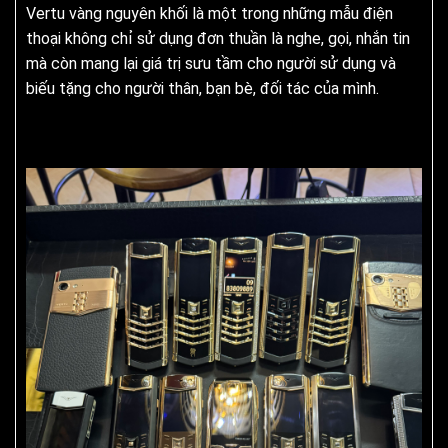
Vertu vàng nguyên khối là một trong những mẫu điện
thoại không chỉ sử dụng đơn thuần là nghe, gọi, nhắn tin
mà còn mang lại giá trị sưu tầm cho người sử dụng và
biếu tặng cho người thân, bạn bè, đối tác của mình.