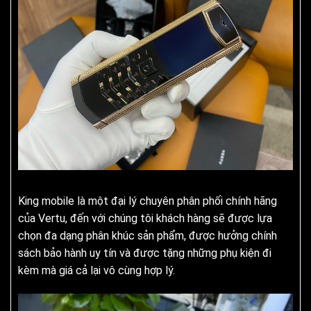
King mobile là một đại lý chuyên phân phối chính hãng
của Vertu, đến với chúng tôi khách hàng sẽ được lựa
chọn đa dạng phân khúc sản phẩm, được hưởng chính
sách bảo hành uy tín và được tặng những phụ kiện đi
kèm mà giá cả lại vô cùng hợp lý.