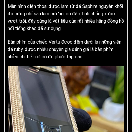
Màn hình điện thoại được làm từ đá Saphire nguyên khối
độ cứng chỉ sau kim cương, có đặc tính chống xước
vượt trội, đây cũng là vật liệu của rất nhiều hãng đồng hồ
nổi tiếng khác đã sử dụng.
Bàn phím của chiếc Vertu được đệm dưới là những viên
đá ruby, được nhiều chuyên gia đánh giá là bàn phím
nhiều chi tiết rời có độ phức tạp cao.