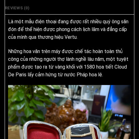
REVIEWS (0)
Là một mẫu điện thoại đang được rất nhiều quý ông săn
đón để thể hiện được phong cách lịch lãm và đẳng cấp
của mình qua thương hiệu Vertu.
Những hoa văn trên máy được chế tác hoàn toàn thủ
công của những người thợ lành nghề lâu năm, một tuyệt
phẩm được tạo ra từ vàng khối với 1580 họa tiết Cloud
De Paris lấy cảm hứng từ nước Pháp hoa lệ.