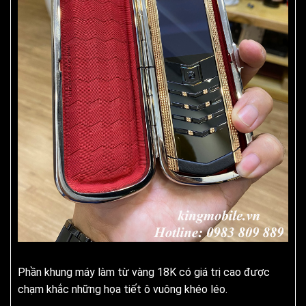
Phần khung máy làm từ vàng 18K có giá trị cao được
chạm khắc những họa tiết ô vuông khéo léo.