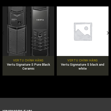
VERTU CHÍNH HÃNG
VERTU CHÍNH HÃNG
Vertu Signature S Pure Black
Vertu Signnature S black and
Ceramic
white