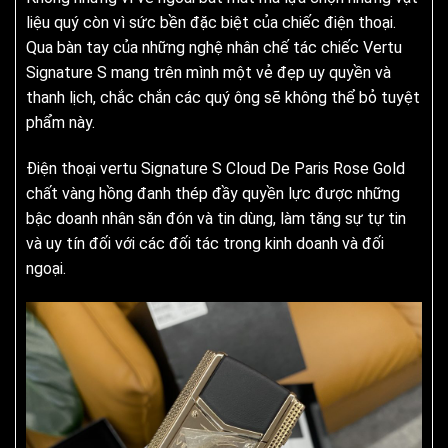
liệu quý còn vì sức bền đặc biệt của chiếc điện thoại.
Qua bàn tay của những nghệ nhân chế tác chiếc Vertu
Signature S mang trên mình một vẻ đẹp uy quyền và
thanh lịch, chắc chắn các quý ông sẽ không thể bỏ tuyệt
phẩm này.
Điện thoại vertu Signature S Cloud De Paris Rose Gold
chất vàng hồng đanh thép đầy quyền lực được những
bậc doanh nhân săn đón và tin dùng, làm tăng sự tự tin
và uy tín đối với các đối tác trong kinh doanh và đối
ngoại.