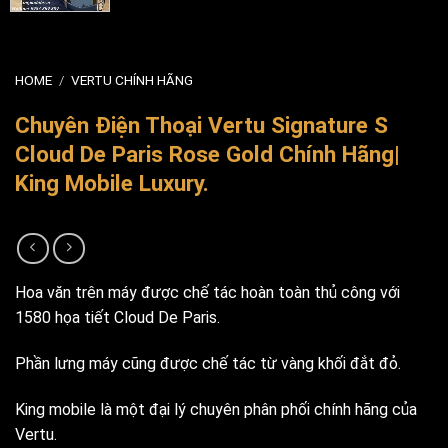
HOME
/
VERTU CHÍNH HÃNG
Chuyên Điện Thoại Vertu Signature S
Cloud De Paris Rose Gold Chính Hãng|
King Mobile Luxury.
Hoa văn trên máy được chế tác hoàn toàn thủ công với
1580 họa tiết Cloud De Paris.
Phần lưng máy cũng được chế tác từ vàng khối đắt đỏ.
King mobile là một đại lý chuyên phân phối chính hãng của
Vertu.