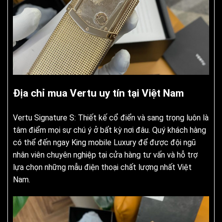
Địa chỉ mua Vertu uy tín tại Việt Nam
Vertu Signature S: Thiết kế cổ điển và sang trọng luôn là
tâm điểm mọi sự chú ý ở bất kỳ nơi đâu. Quý khách hàng
có thể đến ngay King mobile Luxury để được đội ngũ
nhân viên chuyên nghiệp tại cửa hàng tư vấn và hỗ trợ
lựa chọn những mẫu điện thoại chất lượng nhất Việt
Nam.