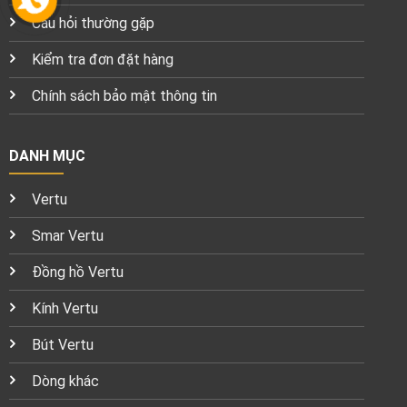
Câu hỏi thường gặp
Kiểm tra đơn đặt hàng
Chính sách bảo mật thông tin
DANH MỤC
Vertu
Smar Vertu
Đồng hồ Vertu
Kính Vertu
Bút Vertu
Dòng khác