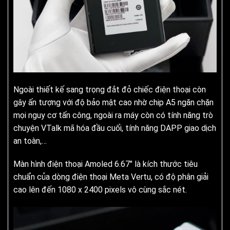
Ngoài thiết kế sang trọng đắt đỏ chiếc điện thoại còn
gây ấn tượng với độ bảo mật cao nhờ chip A5 ngăn chặn
mọi nguy cơ tấn công, ngoài ra máy còn có tính năng trò
chuyện VTalk mã hóa đầu cuối, tính năng DAPP giao dịch
an toàn,…
Màn hình điện thoại Amoled 6.67″ là kích thước tiêu
chuẩn của dòng điện thoại Meta Vertu, có độ phân giải
cao lên đến 1080 x 2400 pixels vô cùng sắc nét.