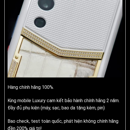
Hàng chính hãng 100%.
King mobile Luxury cam kết bảo hành chính hãng 2 năm.
Đầy đủ phụ kiện (máy, sạc, bao da tặng kèm, pin)
Bao check, test toàn quốc, phát hiện không chính hãng
đền 200% giá trị!