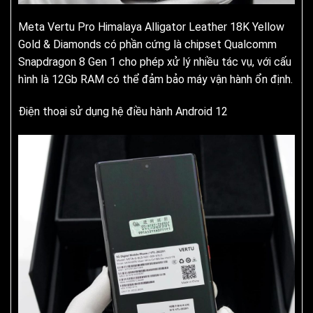
Meta Vertu Pro Himalaya Alligator Leather 18K Yellow
Gold & Diamonds có phần cứng là chipset Qualcomm
Snapdragon 8 Gen 1 cho phép xử lý nhiều tác vụ, với cấu
hình là 12Gb RAM có thể đảm bảo máy vận hành ổn định.
Điện thoại sử dụng hệ điều hành Android 12