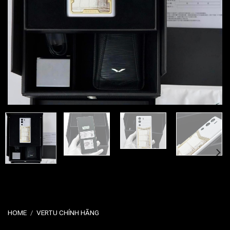
HOME
/
VERTU CHÍNH HÃNG