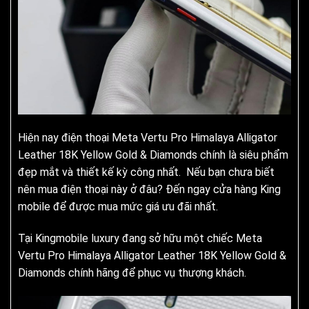
Hiện nay điện thoại Meta Vertu Pro Himalaya Alligator
Leather 18K Yellow Gold & Diamonds chính là siêu phẩm
đẹp mắt và thiết kế kỳ công nhất. Nếu bạn chưa biết
nên mua điện thoại này ở đâu? Đến ngay cửa hàng King
mobile để được mua mức giá ưu đãi nhất.
Tại Kingmobile luxury đang sở hữu một chiếc Meta
Vertu Pro Himalaya Alligator Leather 18K Yellow Gold &
Diamonds chính hãng để phục vụ thượng khách.