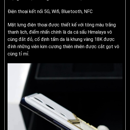
Điện thoại kết nối 5G, Wifi, Bluetooth, NFC
Mặt lưng điện thoại được thiết kế với tông màu trắng
thanh lịch, điểm nhấn chính là da cá sấu Himalaya vô
cùng đắt đỏ, cố định tấm da là khung vàng 18K được
đính những viên kim cương thiên nhiên được cắt gọt vô
cùng tỉ mỉ.