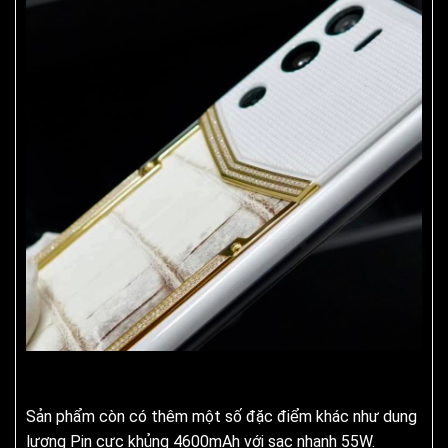
Sản phẩm còn có thêm một số đặc điểm khác như dung
lượng Pin cực khủng 4600mAh với sạc nhanh 55W.