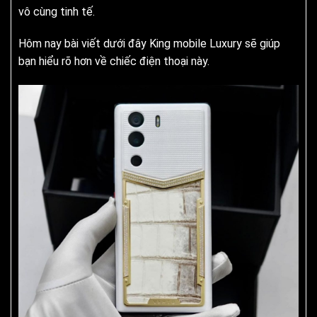
vô cùng tinh tế.
Hôm nay bài viết dưới đây King mobile Luxury sẽ giúp
bạn hiểu rõ hơn về chiếc điện thoại này.