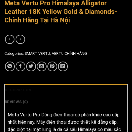
Meta Vertu Pro Himalaya Alligator
Leather 18K Yellow Gold & Diamonds-
Chính Hãng Tại Hà Nội
Categories:
SMART VERTU
,
VERTU CHÍNH HÃNG
DESCRIPTION
REVIEWS (0)
Meta Vertu Pro Dòng điện thoại có phân khúc cao cấp
nhất hiện nay. Máy điện thoại được thiết kế đẳng cấp,
đặc biệt tại mặt lưng là da cá sấu Himalaya có màu sắc