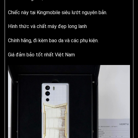
Chiếc này tại Kingmobile siêu lướt nguyên bản.
Hình thức và chất máy đẹp long lanh
Chính hãng, đi kèm bao da và các phụ kiện.
Giá đảm bảo tốt nhất Việt Nam