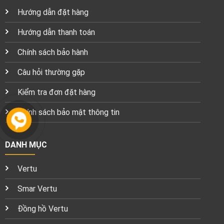
Hướng dẫn đặt hàng
Hướng dẫn thanh toán
Chính sách bảo hành
Câu hỏi thường gặp
Kiểm tra đơn đặt hàng
Chính sách bảo mật thông tin
DANH MỤC
Vertu
Smar Vertu
Đồng hồ Vertu