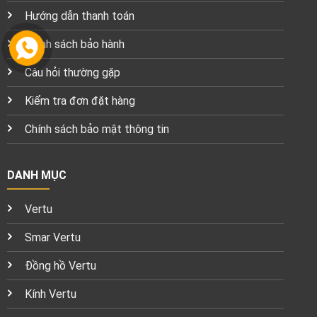
Hướng dẫn thanh toán
Chính sách bảo hành
Câu hỏi thường gặp
Kiểm tra đơn đặt hàng
Chính sách bảo mật thông tin
DANH MỤC
Vertu
Smar Vertu
Đồng hồ Vertu
Kính Vertu