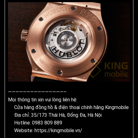
———————————————–
Mọi thông tin xin vui lòng liên hệ:
Cửa hàng đồng hồ & điện thoại chính hãng Kingmobile
Địa chỉ: 35/173 Thái Hà, Đống Đa, Hà Nội
Hotline: 0983 809 889
Website:
https://kingmobile.vn/