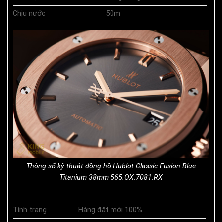
Chịu nước
50m
Thông số kỹ thuật đồng hồ Hublot Classic Fusion Blue
Titanium 38mm 565.OX.7081.RX
Tình trạng
Hàng đặt mới 100%