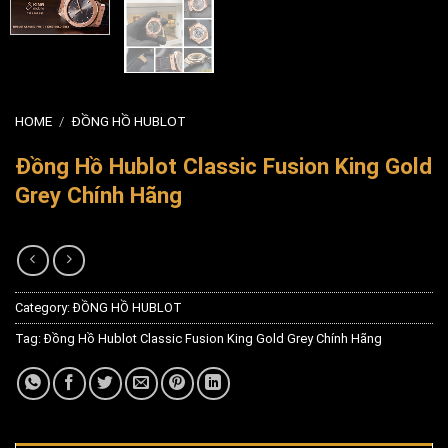
HOME
/
ĐỒNG HỒ HUBLOT
Đồng Hồ Hublot Classic Fusion King Gold
Grey Chính Hãng
Category:
ĐỒNG HỒ HUBLOT
Tag:
Đồng Hồ Hublot Classic Fusion King Gold Grey Chính Hãng