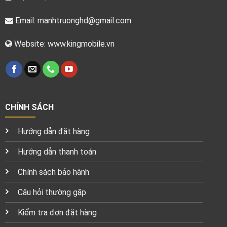
Email:
manhtruonghd@gmail.com
Website: www.kingmobile.vn
CHÍNH SÁCH
Hướng dẫn đặt hàng
Hướng dẫn thanh toán
Chính sách bảo hành
Câu hỏi thường gặp
Kiểm tra đơn đặt hàng