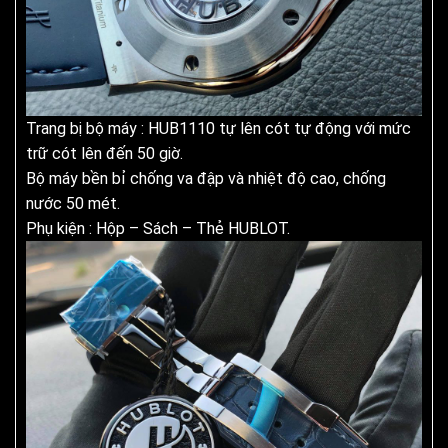
Trang bị bộ máy : HUB1110 tự lên cót tự động với mức
trữ cót lên đến 50 giờ.
Bộ máy bền bỉ chống va đập và nhiệt độ cao, chống
nước 50 mét.
Phụ kiện : Hộp – Sách – Thẻ HUBLOT.