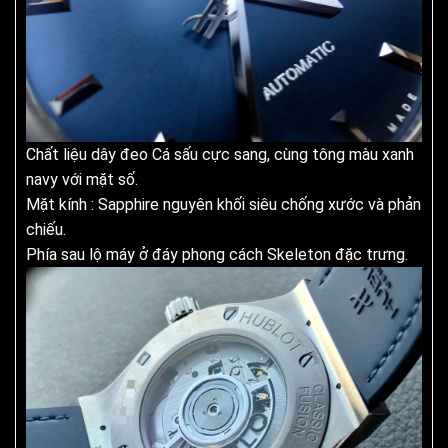
Chất liệu dây đeo Cá sấu cực sang, cùng tông màu xanh
navy với mặt số.
Mặt kính : Sapphire nguyên khối siêu chống xước và phản
chiếu.
Phía sau lộ máy ở đáy phong cách Skeleton đặc trưng.