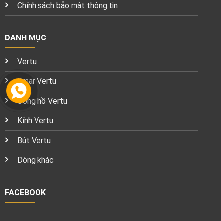
Chính sách bảo mật thông tin
DANH MỤC
Vertu
Smar Vertu
Đồng hồ Vertu
Kính Vertu
Bút Vertu
Dòng khác
FACEBOOK