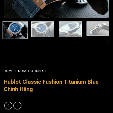
HOME
/
ĐỒNG HỒ HUBLOT
Hublot Classic Fushion Titanium Blue
Chính Hãng