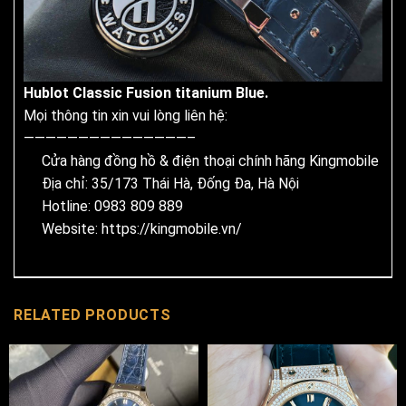
Hublot Classic Fusion titanium Blue.
Mọi thông tin xin vui lòng liên hệ:
———————————————–
Cửa hàng đồng hồ & điện thoại chính hãng Kingmobile
Địa chỉ: 35/173 Thái Hà, Đống Đa, Hà Nội
Hotline: 0983 809 889
Website:
https://kingmobile.vn/
RELATED PRODUCTS