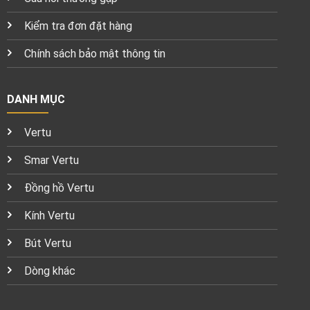
Kiểm tra đơn đặt hàng
Chính sách bảo mật thông tin
DANH MỤC
Vertu
Smar Vertu
Đồng hồ Vertu
Kính Vertu
Bút Vertu
Dòng khác