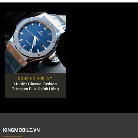
ĐỒNG HỒ HUBLOT
Hublot Classic Fushion
Titanium Blue Chính Hãng
KINGMOBILE.VN