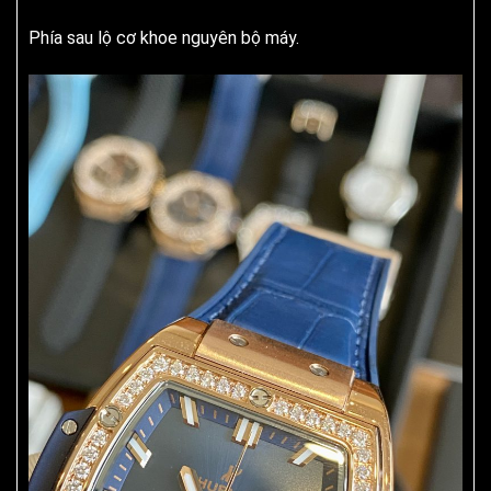
Phía sau lộ cơ khoe nguyên bộ máy.