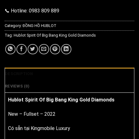
📞 Hotline: 0983 809 889
Category:
ĐỒNG HỒ HUBLOT
Tag:
Hublot Spirit Of Big Bang King Gold Diamonds
DESCRIPTION
REVIEWS (0)
Hublot Spirit Of Big Bang King Gold Diamonds
New – Fullset – 2022
Có sẵn tại Kingmobile Luxury