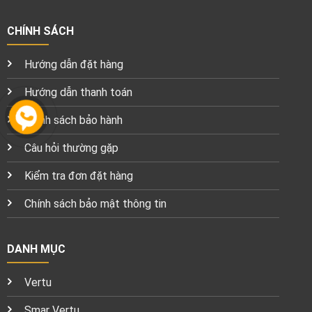
CHÍNH SÁCH
Hướng dẫn đặt hàng
Hướng dẫn thanh toán
Chính sách bảo hành
Câu hỏi thường gặp
Kiểm tra đơn đặt hàng
Chính sách bảo mật thông tin
DANH MỤC
Vertu
Smar Vertu