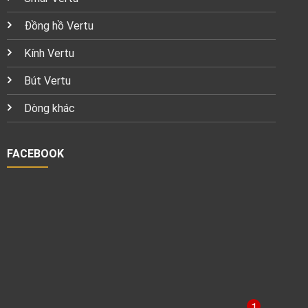
Đồng hồ Vertu
Kính Vertu
Bút Vertu
Dòng khác
FACEBOOK
1