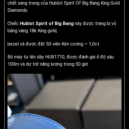
chất sang trọng của Hublot Spirit Of Big Bang King Gold
Diamonds.
Chiếc
Hublot Spirit of Big Bang
này được trang bị vỏ
bằng vàng 18k King gold,
bezel và được đặt 50 viên Kim cương ~ 1,0ct.
Bộ máy tự lên dây HUB1710, được đánh giá ở độ sâu
100m và dự trữ năng lượng trong 50 giờ.