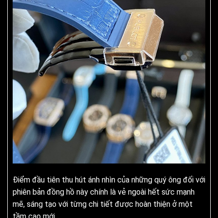
Điểm đầu tiên thu hút ánh nhìn của những quý ông đối với
phiên bản đồng hồ này chính là vẻ ngoài hết sức mạnh
mẽ, sáng tạo với từng chi tiết được hoàn thiện ở một
tầm cao mới.