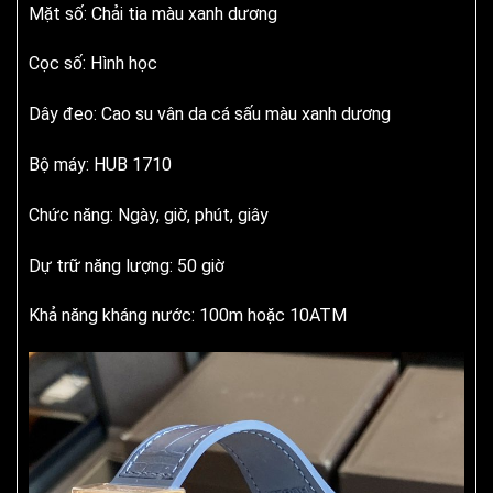
Mặt số: Chải tia màu xanh dương
Cọc số: Hình học
Dây đeo: Cao su vân da cá sấu màu xanh dương
Bộ máy: HUB 1710
Chức năng: Ngày, giờ, phút, giây
Dự trữ năng lượng: 50 giờ
Khả năng kháng nước: 100m hoặc 10ATM