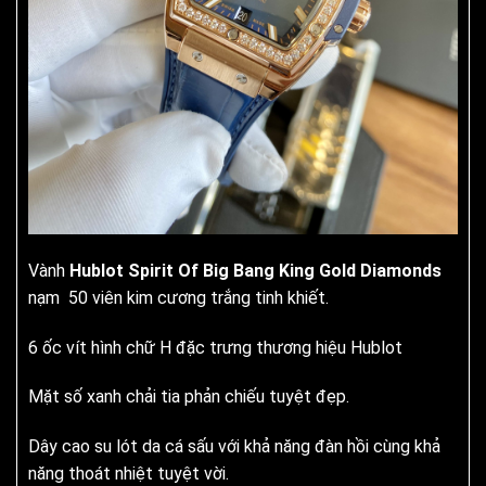
Vành
Hublot Spirit Of Big Bang King Gold Diamonds
nạm 50 viên kim cương trắng tinh khiết.
6 ốc vít hình chữ H đặc trưng thương hiệu Hublot
Mặt số xanh chải tia phản chiếu tuyệt đẹp.
Dây cao su lót da cá sấu với khả năng đàn hồi cùng khả
năng thoát nhiệt tuyệt vời.