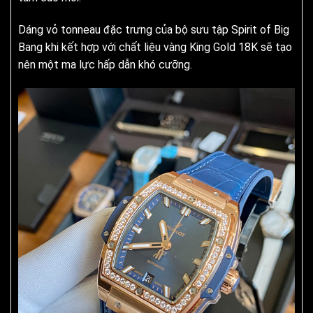
Dáng vỏ tonneau đặc trưng của bộ sưu tập Spirit of Big
Bang khi kết hợp với chất liệu vàng King Gold 18K sẽ tạo
nên một ma lực hấp dẫn khó cưỡng.