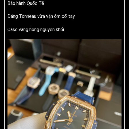
Bảo hành Quốc Tế
Dáng Tonneau vừa vặn ôm cổ tay
Case vàng hồng nguyên khối