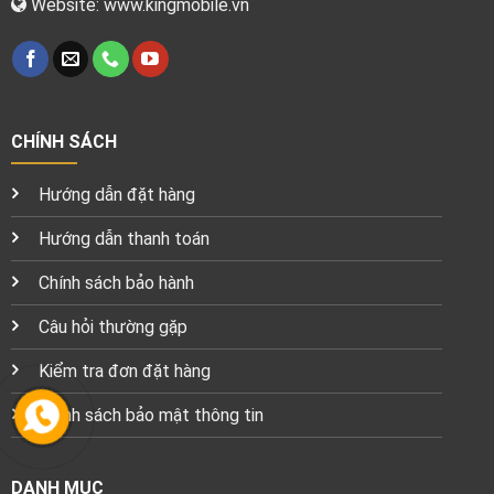
Website: www.kingmobile.vn
CHÍNH SÁCH
Hướng dẫn đặt hàng
Hướng dẫn thanh toán
Chính sách bảo hành
Câu hỏi thường gặp
Kiểm tra đơn đặt hàng
Chính sách bảo mật thông tin
DANH MỤC