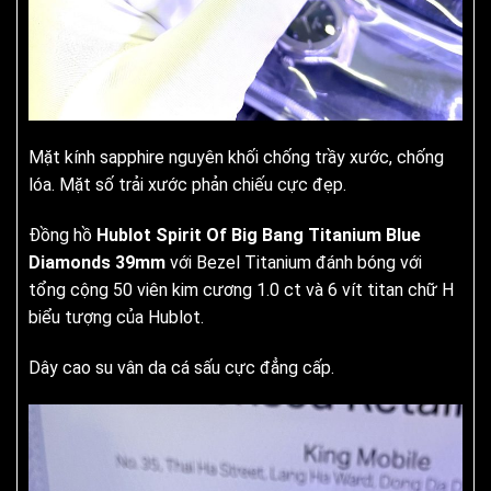
Mặt kính sapphire nguyên khối chống trầy xước, chống
lóa. Mặt số trải xước phản chiếu cực đẹp.
Đồng hồ
Hublot Spirit Of Big Bang Titanium Blue
Diamonds 39mm
với Bezel Titanium đánh bóng với
tổng cộng 50 viên kim cương 1.0 ct và 6 vít titan chữ H
biểu tượng của Hublot.
Dây cao su vân da cá sấu cực đẳng cấp.