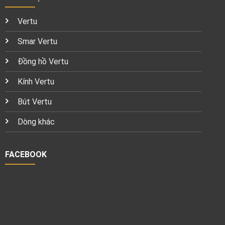
Vertu
Smar Vertu
Đồng hồ Vertu
Kính Vertu
Bút Vertu
Dòng khác
FACEBOOK