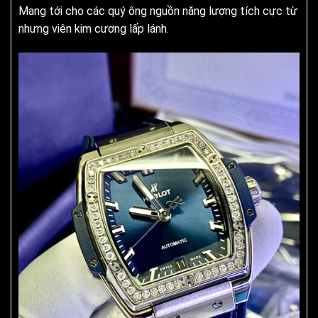
Mang tới cho các quý ông nguồn năng lượng tích cực từ
nhưng viên kim cương lấp lánh.