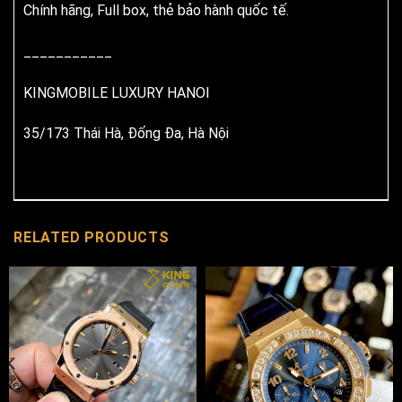
Chính hãng, Full box, thẻ bảo hành quốc tế.
___________
KINGMOBILE LUXURY HANOI
35/173 Thái Hà, Đống Đa, Hà Nội
RELATED PRODUCTS