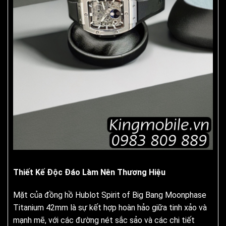
Thiết Kế Độc Đáo Làm Nên Thương Hiệu
Mặt của đồng hồ Hublot Spirit of Big Bang Moonphase
Titanium 42mm là sự kết hợp hoàn hảo giữa tinh xảo và
mạnh mẽ, với các đường nét sắc sảo và các chi tiết