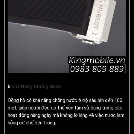
5
.
Khả Năng Chống Nước
Đồng hồ có khả năng chống nước ở độ sâu lên đến 100
mét, giúp người đeo có thể yên tâm sử dụng trong các
hoạt động hàng ngày mà không lo lắng về việc nước làm
hỏng cơ chế bên trong.