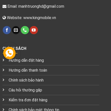
Email:
manhtruonghd@gmail.com
Website: www.kingmobile.vn
CHÍNH SÁCH
Hướng dẫn đặt hàng
Hướng dẫn thanh toán
Chính sách bảo hành
Câu hỏi thường gặp
Kiểm tra đơn đặt hàng
Chính sách bảo mật thông tin