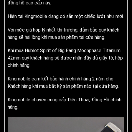
đồng hồ cao cấp này.
Hiện tại Kingmobile đang có sẵn một chiếc lướt như mới.
Với mức giá hợp lý nhất thị trường, đảm bảo quý khách
hàng sẽ hài lòng khi mua sản phẩm tại cửa hàng.
Khi mua Hublot Spirit of Big Bang Moonphase Titanium
42mm quý khách hàng sẽ được nhận đầy đủ giấy tờ, hộp
chính hãng.
Kingmobile cam kết bảo hành chính hãng 2 năm cho
Khách hàng khi mua bất kỳ sản phẩm nào tại cửa hàng.
Kingmobile chuyên cung cấp Điện Thoại, Đồng Hồ chính
hãng.