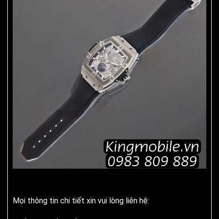
Mọi thông tin chi tiết xin vui lòng liên hệ: