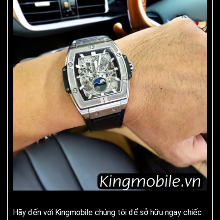
Hãy đến với Kingmobile chúng tôi để sở hữu ngay chiếc