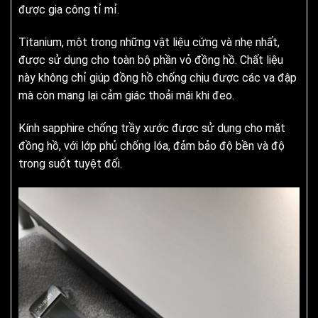
được gia công tỉ mỉ.
Titanium, một trong những vật liệu cứng và nhẹ nhất,
được sử dụng cho toàn bộ phần vỏ đồng hồ. Chất liệu
này không chỉ giúp đồng hồ chống chịu được các va đập
mà còn mang lại cảm giác thoải mái khi đeo.
Kính sapphire chống trầy xước được sử dụng cho mặt
đồng hồ, với lớp phủ chống lóa, đảm bảo độ bền và độ
trong suốt tuyệt đối.