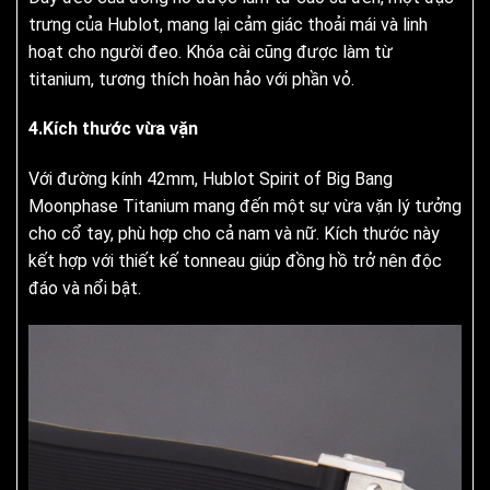
trưng của Hublot, mang lại cảm giác thoải mái và linh
hoạt cho người đeo. Khóa cài cũng được làm từ
titanium, tương thích hoàn hảo với phần vỏ.
4.Kích thước vừa vặn
Với đường kính 42mm, Hublot Spirit of Big Bang
Moonphase Titanium mang đến một sự vừa vặn lý tưởng
cho cổ tay, phù hợp cho cả nam và nữ. Kích thước này
kết hợp với thiết kế tonneau giúp đồng hồ trở nên độc
đáo và nổi bật.