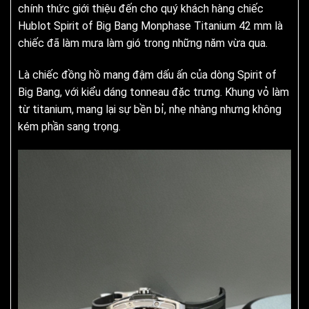
chính thức giới thiệu đến cho quý khách hàng chiếc
Hublot Spirit of Big Bang Monphase Titanium 42 mm là
chiếc đã làm mưa làm gió trong những năm vừa qua.
Là chiếc đồng hồ mang đậm dấu ấn của dòng Spirit of
Big Bang, với kiểu dáng tonneau đặc trưng. Khung vỏ làm
từ titanium, mang lại sự bền bỉ, nhẹ nhàng nhưng không
kém phần sang trọng.