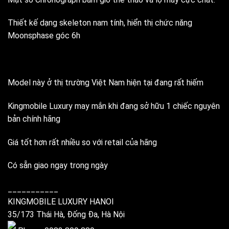
Thiết kế dạng skeleton nam tính, hiển thị chức năng
Moonsphase góc 6h
Model này ở thị trường Việt Nam hiện tại đang rất hiếm
Kingmobile Luxury may mắn khi đang sở hữu 1 chiếc nguyên
bản chính hãng
Giá tốt hơn rất nhiều so với retail của hãng
Có sẵn giao ngay trong ngày
___________
KINGMOBILE LUXURY HANOI
35/173 Thái Hà, Đống Đa, Hà Nội