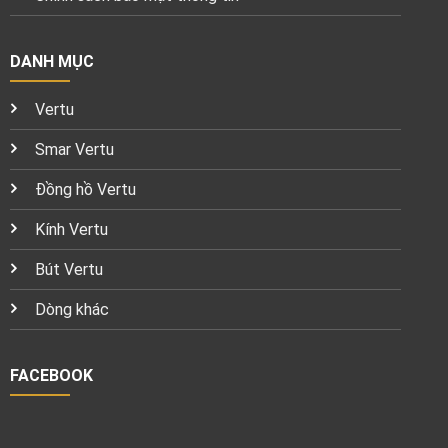
DANH MỤC
Vertu
Smar Vertu
Đồng hồ Vertu
Kính Vertu
Bút Vertu
Dòng khác
FACEBOOK