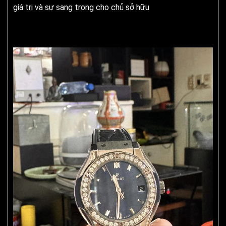
giá trị và sự sang trọng cho chủ sở hữu