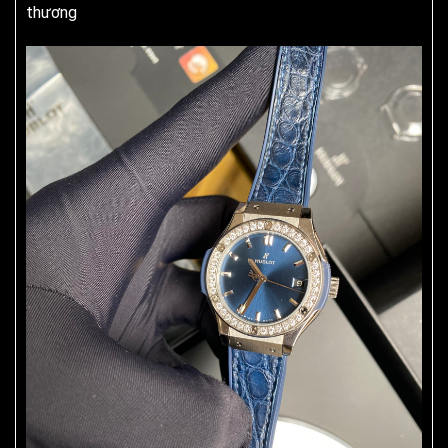
thương