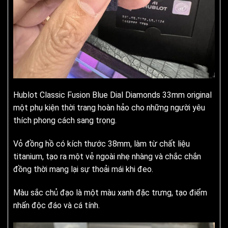
Hublot Classic Fusion Blue Dial Diamonds 33mm original
một phụ kiện thời trang hoàn hảo cho những người yêu
thích phong cách sang trọng.
Vỏ đồng hồ có kích thước 38mm, làm từ chất liệu
titanium, tạo ra một vẻ ngoài nhẹ nhàng và chắc chắn
đồng thời mang lại sự thoải mái khi đeo.
Màu sắc chủ đạo là một màu xanh đặc trưng, tạo điểm
nhấn độc đáo và cá tính.