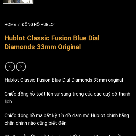
HOME
/
ĐỒNG HỒ HUBLOT
Hublot Classic Fusion Blue Dial
Diamonds 33mm Original
Hublot Classic Fusion Blue Dial Diamonds 33mm original
Chiếc đồng hồ toát lên sự sang trọng của các quý cô thanh
lịch
Chiếc đồng hồ mà bất kỳ tín đồ đam mê Hublot chính hãng
chân chính nào cũng biết đến.