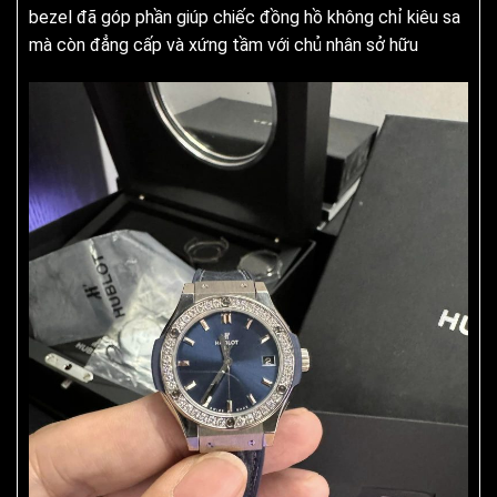
bezel đã góp phần giúp chiếc đồng hồ không chỉ kiêu sa
mà còn đẳng cấp và xứng tầm với chủ nhân sở hữu