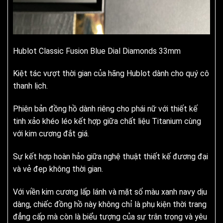
Hublot Classic Fusion Blue Dial Diamonds 33mm
Kiệt tác vượt thời gian của hãng Hublot dành cho quý cô
thanh lịch.
Phiên bản đồng hồ dành riêng cho phái nữ với thiết kế
tinh xảo khéo léo kết hợp giữa chất liệu Titanium cùng
với kim cương đắt giá.
Sự kết hợp hoàn hảo giữa nghệ thuật thiết kế đương đại
và vẻ đẹp không thời gian.
Với viền kim cương lấp lánh và mặt số màu xanh navy dịu
dàng, chiếc đồng hồ này không chỉ là phụ kiện thời trang
đẳng cấp mà còn là biểu tượng của sự trân trọng và yêu