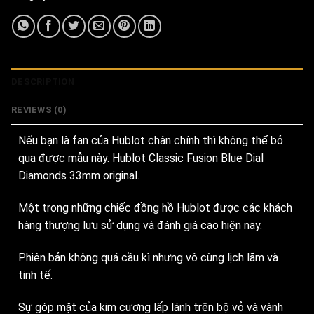
DESCRIPTION
REVIEWS (0)
Nếu bạn là fan của Hublot chân chính thì không thể bỏ
qua được mẫu này. Hublot Classic Fusion Blue Dial
Diamonds 33mm original.
Một trong những chiếc đồng hồ Hublot được các khách
hàng thượng lưu sử dụng và đánh giá cao hiện nay.
Phiên bản không quá cầu kì nhưng vô cùng lịch lãm và
tinh tế.
Sự góp mặt của kim cương lấp lánh trên bộ vỏ và vành