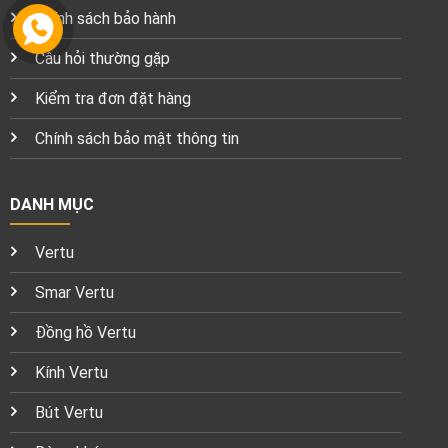
Chính sách bảo hành
Câu hỏi thường gặp
Kiểm tra đơn đặt hàng
Chính sách bảo mật thông tin
DANH MỤC
Vertu
Smar Vertu
Đồng hồ Vertu
Kính Vertu
Bút Vertu