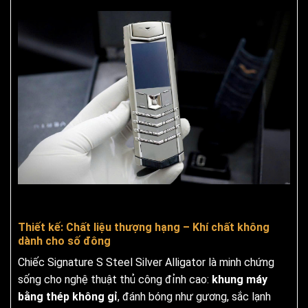
Thiết kế: Chất liệu thượng hạng – Khí chất không
dành cho số đông
Chiếc Signature S Steel Silver Alligator là minh chứng
sống cho nghệ thuật thủ công đỉnh cao:
khung máy
bằng thép không gỉ
, đánh bóng như gương, sắc lạnh