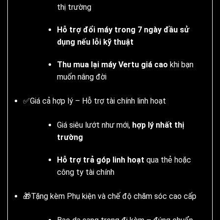
thị trường
Hỗ trợ đổi máy trong 7 ngày đầu sử
dụng nếu lỗi kỹ thuật
Thu mua lại máy Vertu giá cao
khi bạn
muốn nâng đời
✅Giá cả hợp lý – Hỗ trợ tài chính linh hoạt
Giá siêu lướt như mới,
hợp lý nhất thị
trường
Hỗ trợ trả góp linh hoạt
qua thẻ hoặc
công ty tài chính
🎁Tặng kèm Phụ kiện và chế độ chăm sóc cao cấp