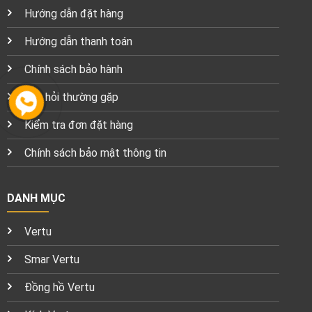
Hướng dẫn đặt hàng
Hướng dẫn thanh toán
Chính sách bảo hành
Câu hỏi thường gặp
Kiểm tra đơn đặt hàng
Chính sách bảo mật thông tin
DANH MỤC
Vertu
Smar Vertu
Đồng hồ Vertu