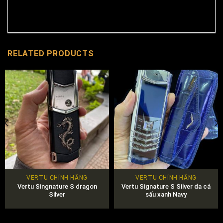
RELATED PRODUCTS
VERTU CHÍNH HÃNG
VERTU CHÍNH HÃNG
Vertu Singnature S dragon
Vertu Signature S Silver da cá
Silver
sấu xanh Navy