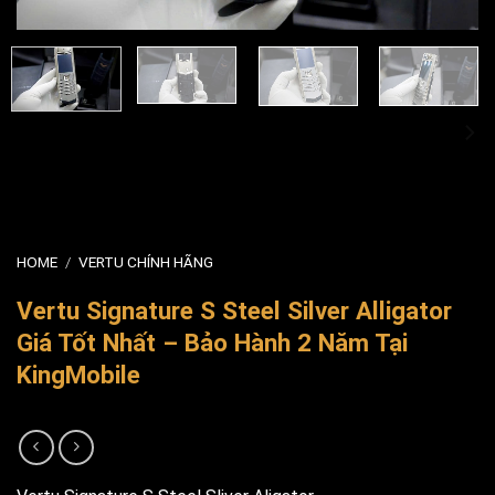
HOME
/
VERTU CHÍNH HÃNG
Vertu Signature S Steel Silver Alligator
Giá Tốt Nhất – Bảo Hành 2 Năm Tại
KingMobile