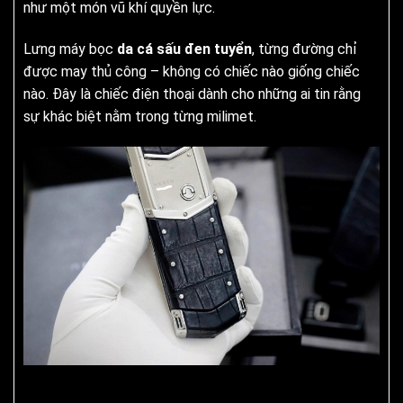
như một món vũ khí quyền lực.
Lưng máy bọc
da cá sấu đen tuyển
, từng đường chỉ
được may thủ công – không có chiếc nào giống chiếc
nào. Đây là chiếc điện thoại dành cho những ai tin rằng
sự khác biệt nằm trong từng milimet.