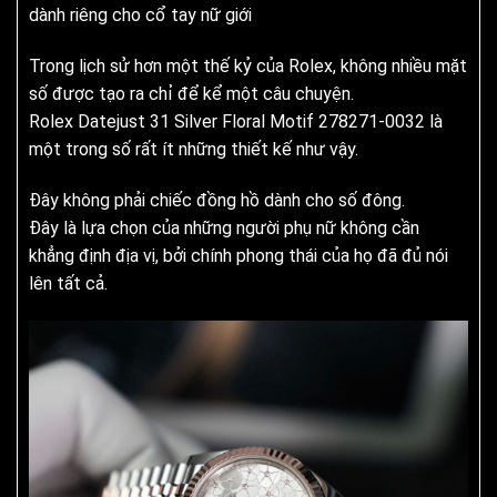
dành riêng cho cổ tay nữ giới
Trong lịch sử hơn một thế kỷ của Rolex, không nhiều mặt
số được tạo ra chỉ để kể một câu chuyện.
Rolex Datejust 31 Silver Floral Motif 278271-0032 là
một trong số rất ít những thiết kế như vậy.
Đây không phải chiếc đồng hồ dành cho số đông.
Đây là lựa chọn của những người phụ nữ không cần
khẳng định địa vị, bởi chính phong thái của họ đã đủ nói
lên tất cả.