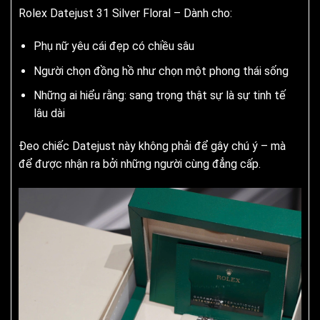
Rolex Datejust 31 Silver Floral – Dành cho:
Phụ nữ yêu cái đẹp có chiều sâu
Người chọn đồng hồ như chọn một phong thái sống
Những ai hiểu rằng: sang trọng thật sự là sự tinh tế
lâu dài
Đeo chiếc Datejust này không phải để gây chú ý – mà
để được nhận ra bởi những người cùng đẳng cấp.