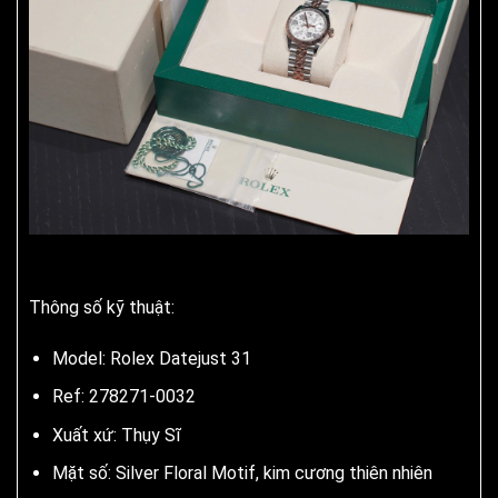
Thông số kỹ thuật:
Model: Rolex Datejust 31
Ref: 278271-0032
Xuất xứ: Thụy Sĩ
Mặt số: Silver Floral Motif, kim cương thiên nhiên