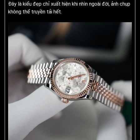
Đây là kiểu đẹp chỉ xuất hiện khi nhìn ngoài đời, ảnh chụp
không thể truyền tải hết.