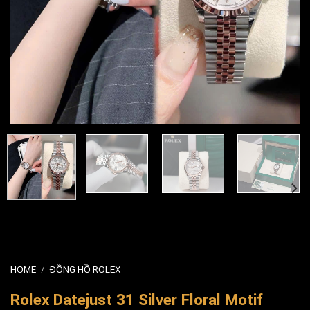
HOME
/
ĐỒNG HỒ ROLEX
Rolex Datejust 31 Silver Floral Motif