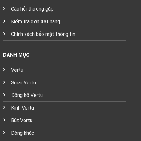
Câu hỏi thường gặp
Kiểm tra đơn đặt hàng
Chính sách bảo mật thông tin
DANH MỤC
Vertu
Smar Vertu
Đồng hồ Vertu
Kính Vertu
Bút Vertu
Dòng khác