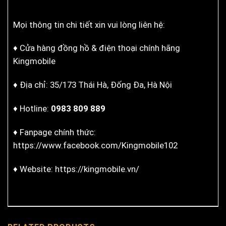
Mọi thông tin chi tiết xin vui lòng liên hệ:
♦ Cửa hàng đồng hồ & điện thoại chính hãng
Kingmobile
♦ Địa chỉ: 35/173 Thái Hà, Đống Đa, Hà Nội
♦ Hotline:
0983 809 889
♦ Fanpage chính thức:
https://www.facebook.com/Kingmobile102
♦ Website: https://kingmobile.vn/