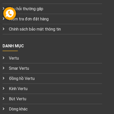
Câu hỏi thường gặp
Kiểm tra đơn đặt hàng
Chính sách bảo mật thông tin
DANH MỤC
Vertu
Smar Vertu
Đồng hồ Vertu
Kính Vertu
Bút Vertu
Dòng khác