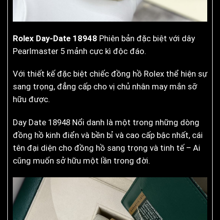
Rolex Day-Date 18948
Phiên bản đặc biệt với dây
Pearlmaster 5 mảnh cực kì độc đáo.
Với thiết kế đặc biệt chiếc đồng hồ Rolex thể hiện sự
sang trọng, đẳng cấp cho vị chủ nhân may mắn sỡ
hữu được.
Day Date 18948 Nổi danh là một trong những dòng
đồng hồ kinh điển và bền bỉ và cao cấp bậc nhất, cái
tên đại diện cho đồng hồ sang trọng và tinh tế – Ai
cũng muốn sở hữu một lần trong đời.