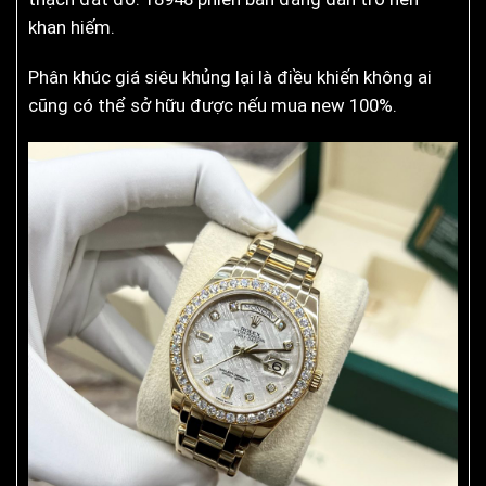
khan hiếm.
Phân khúc giá siêu khủng lại là điều khiến không ai
cũng có thể sở hữu được nếu mua new 100%.