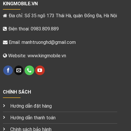
KINGMOBILE.VN
Địa chỉ: Số 35 ngõ 173 Thái Hà, quận Đống Đa, Hà Nội
Điện thoại: 0983.809.889
Email:
manhtruonghd@gmail.com
Website: www.kingmobile.vn
CHÍNH SÁCH
Hướng dẫn đặt hàng
Hướng dẫn thanh toán
Chính sách bảo hành