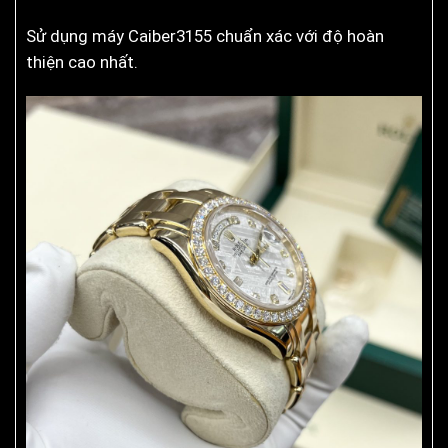
Sử dụng máy Caiber3155 chuẩn xác với độ hoàn
thiện cao nhất.