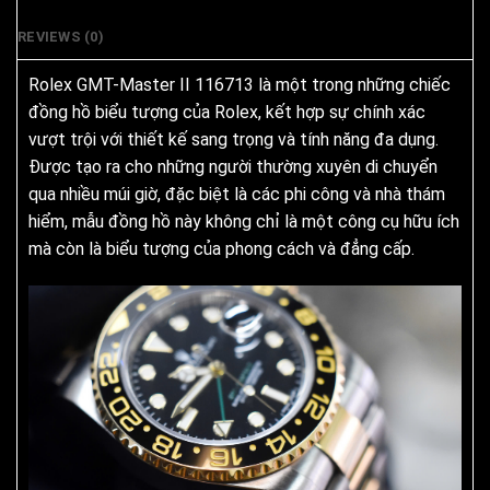
REVIEWS (0)
Rolex GMT-Master II 116713 là một trong những chiếc
đồng hồ biểu tượng của Rolex, kết hợp sự chính xác
vượt trội với thiết kế sang trọng và tính năng đa dụng.
Được tạo ra cho những người thường xuyên di chuyển
qua nhiều múi giờ, đặc biệt là các phi công và nhà thám
hiểm, mẫu đồng hồ này không chỉ là một công cụ hữu ích
mà còn là biểu tượng của phong cách và đẳng cấp.