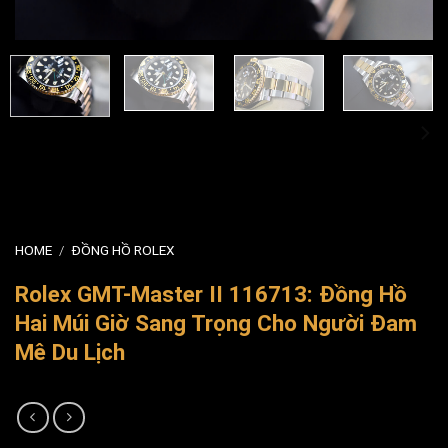
HOME
/
ĐỒNG HỒ ROLEX
Rolex GMT-Master II 116713: Đồng Hồ
Hai Múi Giờ Sang Trọng Cho Người Đam
Mê Du Lịch