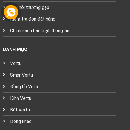
Câu hỏi thường gặp
Kiểm tra đơn đặt hàng
Chính sách bảo mật thông tin
DANH MỤC
Vertu
Smar Vertu
Đồng hồ Vertu
Kính Vertu
Bút Vertu
Dòng khác