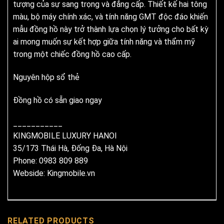
tượng của sự sang trọng và đẳng cấp. Thiết kế hai tông
màu, bộ máy chính xác, và tính năng GMT độc đáo khiến
mẫu đồng hồ này trở thành lựa chọn lý tưởng cho bất kỳ
ai mong muốn sự kết hợp giữa tính năng và thẩm mỹ
trong một chiếc đồng hồ cao cấp.
Nguyên hộp sổ thẻ
Đồng hồ có sẵn giao ngay
___________
KINGMOBILE LUXURY HANOI
35/173 Thái Hà, Đống Đa, Hà Nội
Phone: 0983 809 889
Webside:
Kingmobile.vn
RELATED PRODUCTS