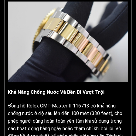
Khả Năng Chống Nước Và Bền Bỉ Vượt Trội
Đồng hồ Rolex GMT-Master II 116713 có khả năng
chống nước ở độ sâu lên đến 100 mét (330 feet), cho
phép người dùng hoàn toàn yên tâm khi sử dụng trong
các hoạt động hàng ngày hoặc thậm chí khi bơi lội. Vỏ