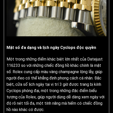
Mặt số đa dạng và lịch ngày Cyclops độc quyền
Một trong những điểm khác biệt lớn nhất của Datejust
116233 so với những chiếc đồng hồ khác chính là mặt
số. Rolex cung cấp màu vàng champagne lộng lẫy, giúp
người đeo có thể khẳng định phong cách cá nhân. Đặc
biệt, cửa sổ lịch ngày tại vị trí 3 giờ được trang bị kính
Cyclops phóng đại, một trong những đặc điểm biểu
tượng của Rolex, giúp người dùng dễ dàng xem ngày với
độ rõ nét tối đa, một tính năng mà hiếm có chiếc đồng
hồ nào khác có được.