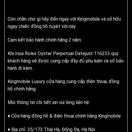
Còn chần chừ gì hãy đến ngay với Kingmobile và sở hữu
ngay chiếc đồng hồ tuyệt vời này.
Cam kết bảo hành chính hãng 2 năm.
Khi mua Rolex Oyster Perpetual Datejust 116233 quý
khách hàng sẽ được cung cấp đầy đủ phụ kiện và sổ bảo
hành đi kèm.
Kingmobile Luxury cửa hàng cung cấp điện thoại, đồng
hồ chính hãng.
Mọi thông tin chi tiết xin vui lòng liên hệ:
♦ Cửa hàng đồng hồ & điện thoại chính hãng Kingmobile
♦ Địa chỉ: 35/173 Thái Hà, Đống Đa, Hà Nội