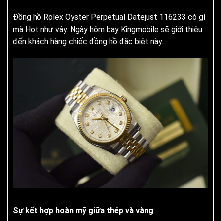
Đồng hồ Rolex Oyster Perpetual Datejust 116233 có gì
mà Hot như vậy. Ngày hôm bay Kingmobile sẽ giới thiệu
đến khách hàng chiếc đồng hồ đặc biệt này.
Sự kết hợp hoàn mỹ giữa thép và vàng