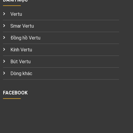
Vertu
Smar Vertu
Đồng hồ Vertu
Kính Vertu
Bút Vertu
Dòng khác
FACEBOOK