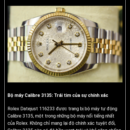
Bộ máy Calibre 3135: Trái tim của sự chính xác
Rolex Datejust 116233 được trang bị bộ máy tự động
Calibre 3135, một trong những bộ máy nổi tiếng nhất
của Rolex. Không chỉ mang lại độ chính xác tuyệt đối,