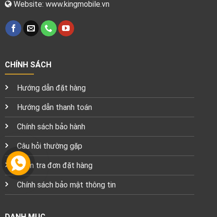
Website: www.kingmobile.vn
CHÍNH SÁCH
Hướng dẫn đặt hàng
Hướng dẫn thanh toán
Chính sách bảo hành
Câu hỏi thường gặp
Kiểm tra đơn đặt hàng
Chính sách bảo mật thông tin
DANH MỤC