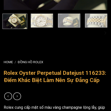
HOME
/
ĐỒNG HỒ ROLEX
Rolex Oyster Perpetual Datejust 116233:
Điểm Khác Biệt Làm Nên Sự Đẳng Cấp
Rolex cung cấp mặt số màu vàng champagne lộng lẫy, giúp