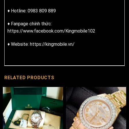
♦ Hotline: 0983 809 889
♦ Fanpage chính thức:
https://www.facebook.com/Kingmobile102
♦ Website: https://kingmobile.vn/
RELATED PRODUCTS