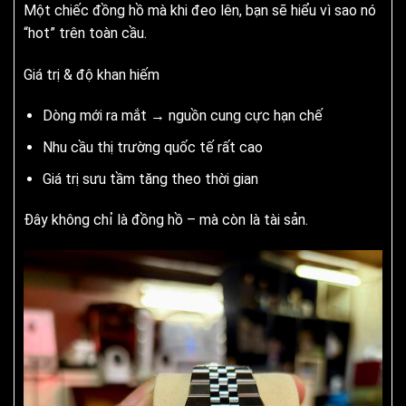
Một chiếc đồng hồ mà khi đeo lên, bạn sẽ hiểu vì sao nó
“hot” trên toàn cầu.
Giá trị & độ khan hiếm
Dòng mới ra mắt → nguồn cung cực hạn chế
Nhu cầu thị trường quốc tế rất cao
Giá trị sưu tầm tăng theo thời gian
Đây không chỉ là đồng hồ – mà còn là tài sản.