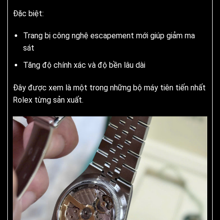
Đặc biệt:
Trang bị công nghệ escapement mới giúp giảm ma
sát
Tăng độ chính xác và độ bền lâu dài
Đây được xem là một trong những bộ máy tiên tiến nhất
Rolex từng sản xuất.