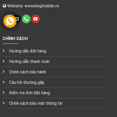
Website: www.kingmobile.vn
CHÍNH SÁCH
Hướng dẫn đặt hàng
Hướng dẫn thanh toán
Chính sách bảo hành
Câu hỏi thường gặp
Kiểm tra đơn đặt hàng
Chính sách bảo mật thông tin