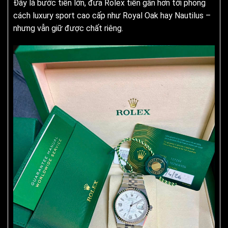
Đây là bước tiến lớn, đưa Rolex tiến gần hơn tới phong
cách luxury sport cao cấp như Royal Oak hay Nautilus –
nhưng vẫn giữ được chất riêng.