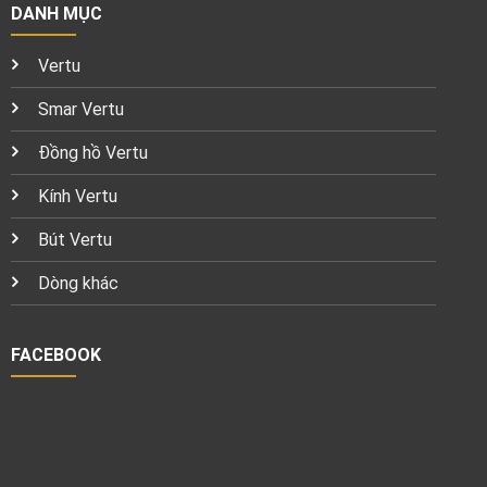
DANH MỤC
Vertu
Smar Vertu
Đồng hồ Vertu
Kính Vertu
Bút Vertu
Dòng khác
FACEBOOK