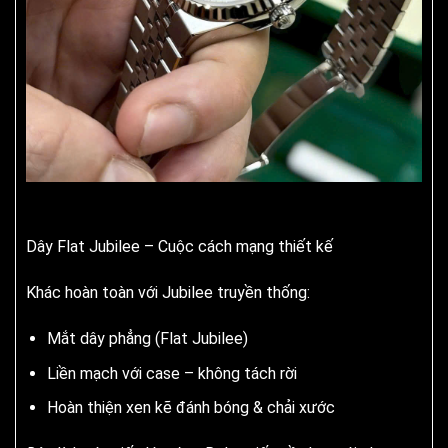
Dây Flat Jubilee – Cuộc cách mạng thiết kế
Khác hoàn toàn với Jubilee truyền thống:
Mắt dây phẳng (Flat Jubilee)
Liền mạch với case – không tách rời
Hoàn thiện xen kẽ đánh bóng & chải xước