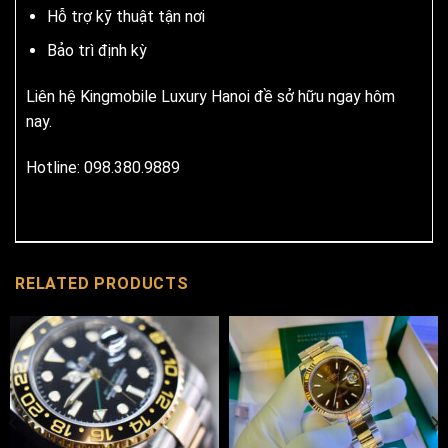
Hỗ trợ kỹ thuật tận nơi
Bảo trì định kỳ
Liên hệ Kingmobile Luxury Hanoi đề sở hữu ngay hôm
nay.
Hotline: 098.380.9889
RELATED PRODUCTS