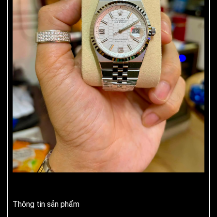
Thông tin sản phẩm