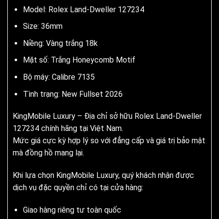
Model: Rolex Land-Dweller 127234
Size: 36mm
Niềng: Vàng trắng 18k
Mặt số: Trắng Honeycomb Motif
Bộ máy: Calibre 7135
Tình trạng: New Fullset 2026
KingMobile Luxury – Địa chỉ sở hữu Rolex Land-Dweller
127234 chính hãng tại Việt Nam.
Mức giá cực kỳ hợp lý so với đẳng cấp và giá trị bảo mật
mà đồng hồ mang lại.
Khi lựa chọn KingMobile Luxury, quý khách nhận được
dịch vụ đặc quyền chỉ có tại cửa hàng:
Giao hàng riêng tư toàn quốc