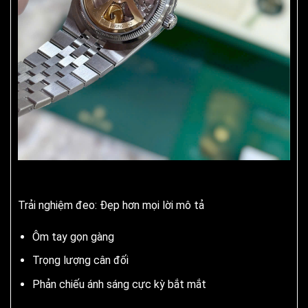
Trải nghiệm đeo: Đẹp hơn mọi lời mô tả
Ôm tay gọn gàng
Trọng lượng cân đối
Phản chiếu ánh sáng cực kỳ bắt mắt