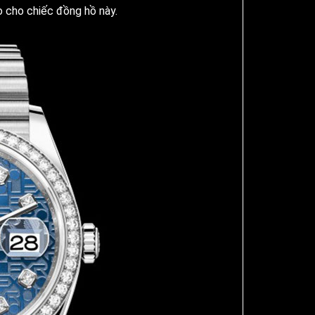
ọ cho chiếc đồng hồ này.