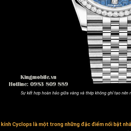
Sự kết hợp hoàn hảo giữa vàng và thép không ghỉ tạo nên
kính Cyclops là một trong những đặc điểm nổi bật nhấ