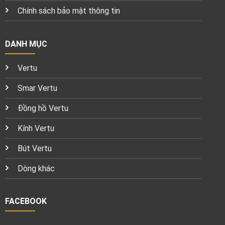
Chính sách bảo mật thông tin
DANH MỤC
Vertu
Smar Vertu
Đồng hồ Vertu
Kính Vertu
Bút Vertu
Dòng khác
FACEBOOK