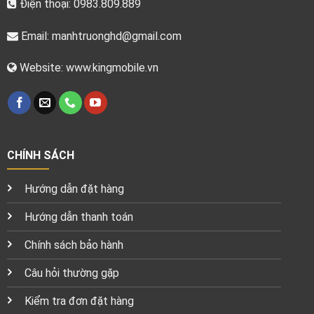
Điện thoại: 0983.809.889
Email:
manhtruonghd@gmail.com
Website: www.kingmobile.vn
CHÍNH SÁCH
Hướng dẫn đặt hàng
Hướng dẫn thanh toán
Chính sách bảo hành
Câu hỏi thường gặp
Kiểm tra đơn đặt hàng